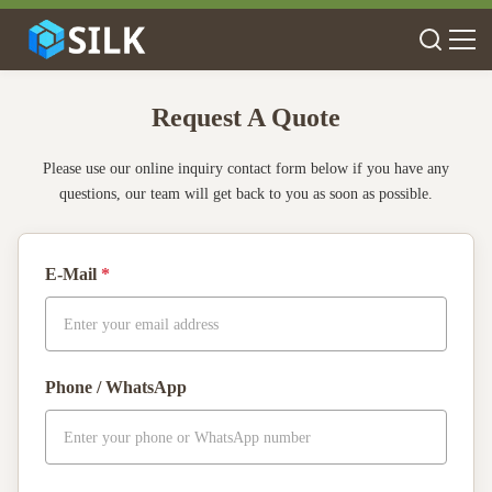
Request A Quote
Please use our online inquiry contact form below if you have any
questions, our team will get back to you as soon as possible.
E-Mail
*
Phone / WhatsApp