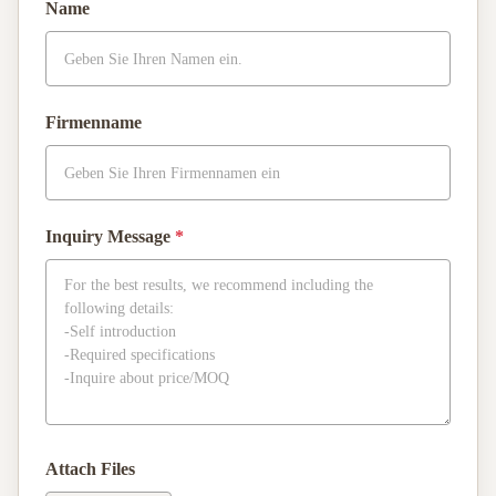
Name
Firmenname
Inquiry Message
*
Attach Files