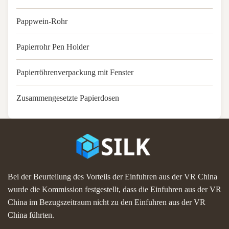
Pappwein-Rohr
Papierrohr Pen Holder
Papierröhrenverpackung mit Fenster
Zusammengesetzte Papierdosen
Bei der Beurteilung des Vorteils der Einfuhren aus der VR China
wurde die Kommission festgestellt, dass die Einfuhren aus der VR
China im Bezugszeitraum nicht zu den Einfuhren aus der VR
China führten.