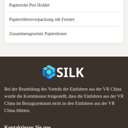
Papierrohr Pen Holder
Papierröhrenverpackung mit Fenster
Zusammengesetzte Papierdosen
Bei der Beurteilung des Vorteils der Einfuhren aus der VR China
wurde die Kommission festgestellt, dass die Einfuhren aus der VR
China im Bezugszeitraum nicht zu den Einfuhren aus der VR
China führten.
Kontaktieren Sie uns