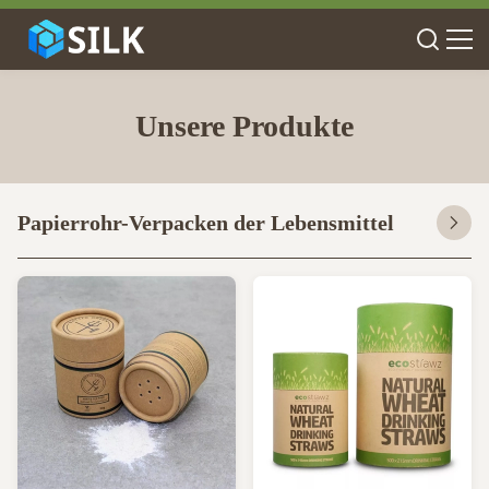
Unsere Produkte
Papierrohr-Verpacken der Lebensmittel