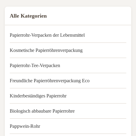
Alle Kategorien
Papierrohr-Verpacken der Lebensmittel
Kosmetische Papierröhrenverpackung
Papierrohr-Tee-Verpacken
Freundliche Papierröhrenverpackung Eco
Kinderbeständiges Papierrohr
Biologisch abbaubare Papierrohre
Pappwein-Rohr