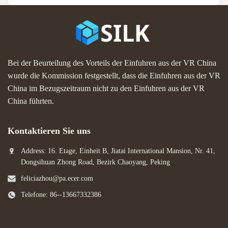
Bei der Beurteilung des Vorteils der Einfuhren aus der VR China
wurde die Kommission festgestellt, dass die Einfuhren aus der VR
China im Bezugszeitraum nicht zu den Einfuhren aus der VR
China führten.
Kontaktieren Sie uns
Address: 16. Etage, Einheit B, Jiatai International Mansion, Nr. 41,
Dongsihuan Zhong Road, Bezirk Chaoyang, Peking
feliciazhou@pa.ecer.com
Telefone: 86--13667332386