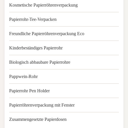
Kosmetische Papierröhrenverpackung
Papierrohr-Tee-Verpacken
Freundliche Papierröhrenverpackung Eco
Kinderbeständiges Papierrohr
Biologisch abbaubare Papierrohre
Pappwein-Rohr
Papierrohr Pen Holder
Papierröhrenverpackung mit Fenster
Zusammengesetzte Papierdosen