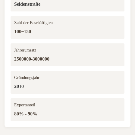
Seidenstraße
Zahl der Beschäftigten
100~150
Jahresumsatz
2500000-3000000
Gründungsjahr
2010
Exportanteil
80% - 90%