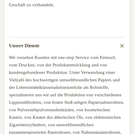
Geschäft zu verhandeln.
Unsere Dienste
Wir versehen Kunden mit one-stop Service vom Entwurf,
vom Drucken, von der Produktentwicklung und von
kundengebundener Produktion. Unter Verwendung einer
Vielzahl des hochwertigen umweltfreundlichen Papiers und
der Lebensmittelklassenaluminiumfolie als Rohstoffe,
spezialisieren uns wir auf die Produktion von verschiedenen
Lippenstiftrohren, von festen Stoß-artigen Papiersahnerohren,
von Pulversiebpulverrundenkästen, von kosmetischen
Kästen, von Kästen des ätherischen Öls, von elektronischen
Zigarettenzylindern, von umweltfreundlichen
zusammengesetzten Papierdosen, von Nahrungpapierdosen,