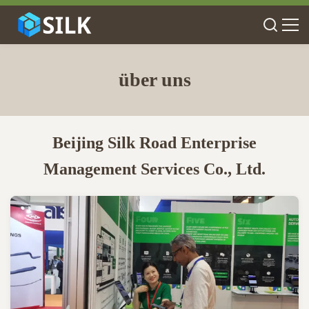
über uns
Beijing Silk Road Enterprise
Management Services Co., Ltd.