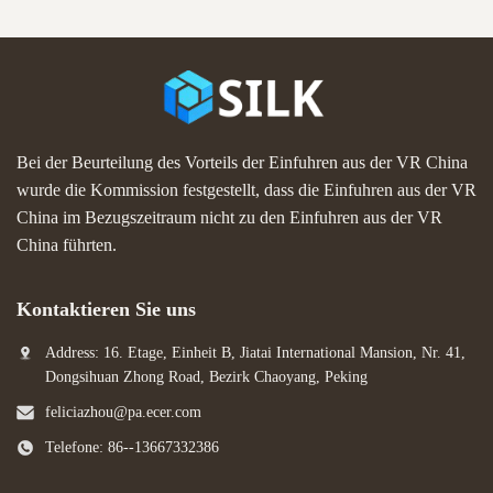
Bei der Beurteilung des Vorteils der Einfuhren aus der VR China
wurde die Kommission festgestellt, dass die Einfuhren aus der VR
China im Bezugszeitraum nicht zu den Einfuhren aus der VR
China führten.
Kontaktieren Sie uns
Address: 16. Etage, Einheit B, Jiatai International Mansion, Nr. 41,
Dongsihuan Zhong Road, Bezirk Chaoyang, Peking
feliciazhou@pa.ecer.com
Telefone: 86--13667332386