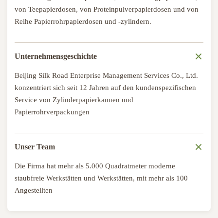
von Teepapierdosen, von Proteinpulverpapierdosen und von
Reihe Papierrohrpapierdosen und -zylindern.
Unternehmensgeschichte
Beijing Silk Road Enterprise Management Services Co., Ltd.
konzentriert sich seit 12 Jahren auf den kundenspezifischen
Service von Zylinderpapierkannen und
Papierrohrverpackungen
Unser Team
Die Firma hat mehr als 5.000 Quadratmeter moderne
staubfreie Werkstätten und Werkstätten, mit mehr als 100
Angestellten