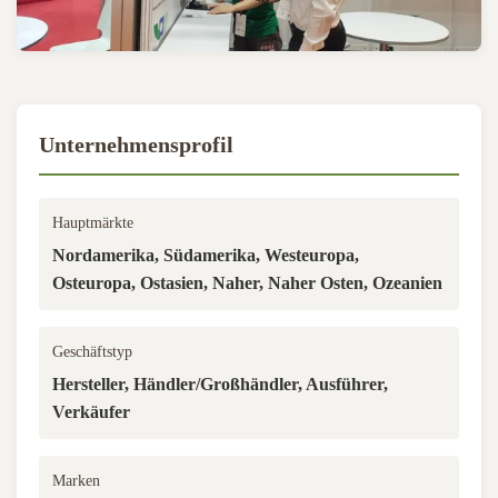
Unternehmensprofil
Hauptmärkte
Nordamerika, Südamerika, Westeuropa,
Osteuropa, Ostasien, Naher, Naher Osten, Ozeanien
Geschäftstyp
Hersteller, Händler/Großhändler, Ausführer,
Verkäufer
Marken