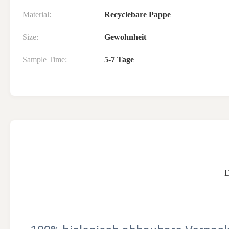
Material:
Recyclebare Pappe
Size:
Gewohnheit
Sample Time:
5-7 Tage