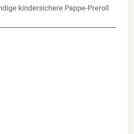
dige kindersichere Pappe-Preroll