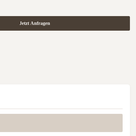
Jetzt Anfragen