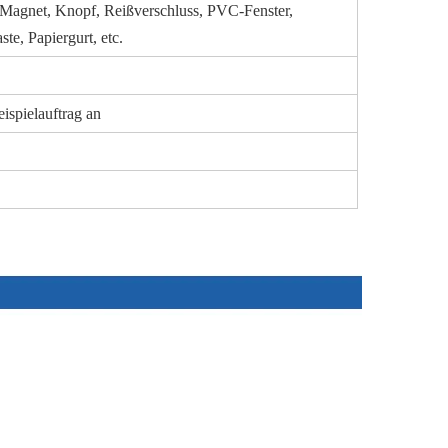
 Magnet, Knopf, Reißverschluss, PVC-Fenster,
ste, Papiergurt, etc.
spielauftrag an