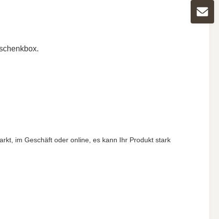
eschenkbox.
t, im Geschäft oder online, es kann Ihr Produkt stark