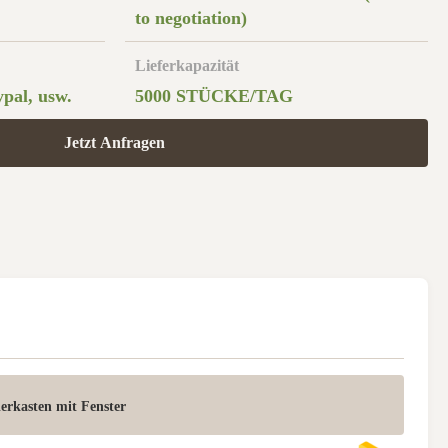
to negotiation)
Lieferkapazität
pal, usw.
5000 STÜCKE/TAG
Jetzt Anfragen
erkasten mit Fenster