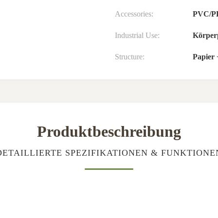
Accessories:
PVC/PE
Industrial Use:
Körper
Structure:
Papier
Produktbeschreibung
DETAILLIERTE SPEZIFIKATIONEN & FUNKTIONE