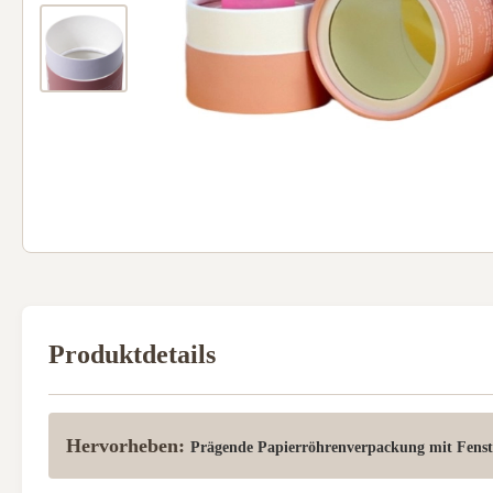
Produktdetails
Hervorheben:
Prägende Papierröhrenverpackung mit Fenst