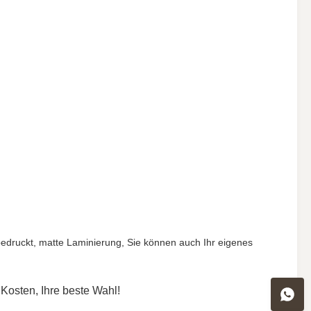
bedruckt, matte Laminierung, Sie können auch Ihr eigenes
 Kosten, Ihre beste Wahl!