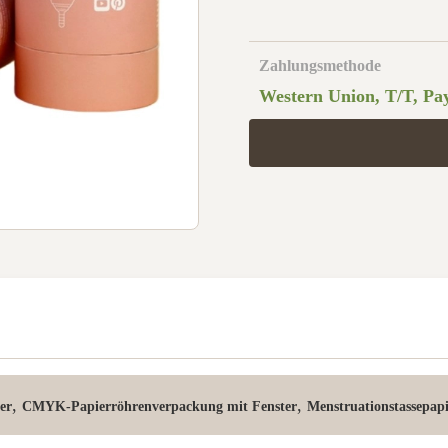
Zahlungsmethode
Western Union, T/T, Pay
,
,
er
CMYK-Papierröhrenverpackung mit Fenster
Menstruationstassepapi