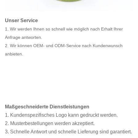
Unser Service
1. Wir werden Ihnen so schnell wie möglich nach Erhalt Ihrer
Anfrage antworten.
2. Wir können OEM- und ODM-Service nach Kundenwunsch
anbieten.
Maßgeschneiderte Dienstleistungen
1. Kundenspezifisches Logo kann gedruckt werden.
2. Musterbestellungen werden akzeptiert.
3. Schnelle Antwort und schnelle Lieferung sind garantiert.