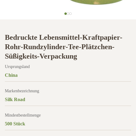
Bedruckte Lebensmittel-Kraftpapier-
Rohr-Rundzylinder-Tee-Plätzchen-
Süßigkeits-Verpackung
Ursprungsland
China
Markenbezeichnung
Silk Road
Mindestbestellmenge
500 Stück