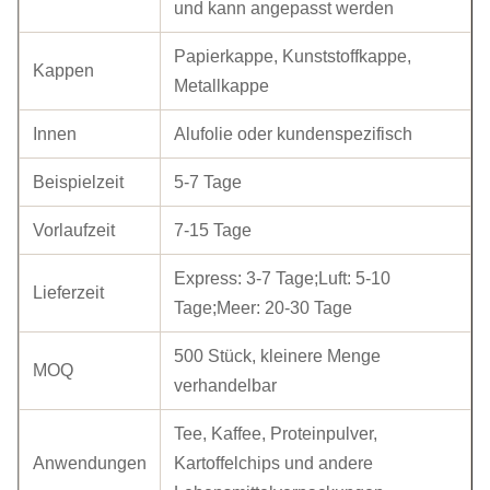
und kann angepasst werden
Papierkappe, Kunststoffkappe,
Kappen
Metallkappe
Innen
Alufolie oder kundenspezifisch
Beispielzeit
5-7 Tage
Vorlaufzeit
7-15 Tage
Express: 3-7 Tage;Luft: 5-10
Lieferzeit
Tage;Meer: 20-30 Tage
500 Stück, kleinere Menge
MOQ
verhandelbar
Tee, Kaffee, Proteinpulver,
Anwendungen
Kartoffelchips und andere