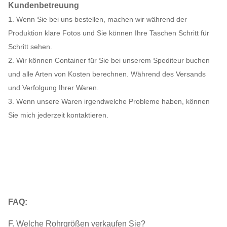
Kundenbetreuung
1. Wenn Sie bei uns bestellen, machen wir während der
Produktion klare Fotos und Sie können Ihre Taschen Schritt für
Schritt sehen.
2. Wir können Container für Sie bei unserem Spediteur buchen
und alle Arten von Kosten berechnen. Während des Versands
und Verfolgung Ihrer Waren.
3. Wenn unsere Waren irgendwelche Probleme haben, können
Sie mich jederzeit kontaktieren.
FAQ:
F. Welche Rohrgrößen verkaufen Sie?