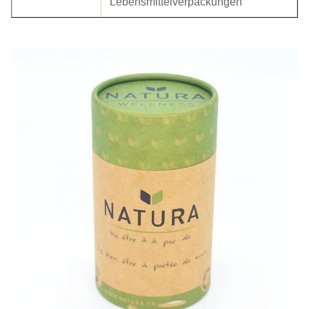
Lebensmittelverpackungen