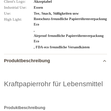
Client's Logo:
Akzeptabel
Industrial Use:
Essen
Use:
Tee, Snack, Süßigkeiten usw
Rostschutz-freundliche Papierröhrenverpackung
High Light:
Eco
,
Airproof freundliche Papierröhrenverpackung
Eco
,
FDA-eco freundliche Versandkästen
Produktbeschreibung
Kraftpapierrohr für Lebensmittel
Produktbeschreibung