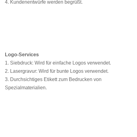
4. Kundenentwürfe werden begrüßt.
Logo-Services
1. Siebdruck: Wird für einfache Logos verwendet.
2. Lasergravur: Wird für bunte Logos verwendet.
3. Durchsichtiges Etikett zum Bedrucken von
Spezialmaterialien.