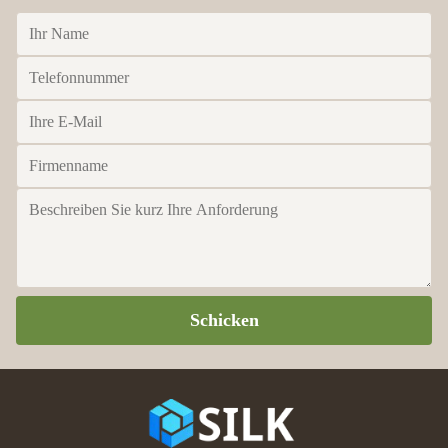
Schicken