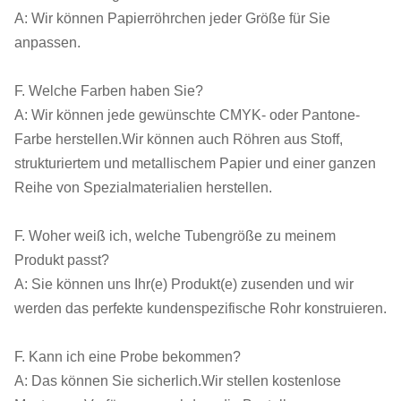
A: Wir können Papierröhrchen jeder Größe für Sie
anpassen.
F. Welche Farben haben Sie?
A: Wir können jede gewünschte CMYK- oder Pantone-
Farbe herstellen.Wir können auch Röhren aus Stoff,
strukturiertem und metallischem Papier und einer ganzen
Reihe von Spezialmaterialien herstellen.
F. Woher weiß ich, welche Tubengröße zu meinem
Produkt passt?
A: Sie können uns Ihr(e) Produkt(e) zusenden und wir
werden das perfekte kundenspezifische Rohr konstruieren.
F. Kann ich eine Probe bekommen?
A: Das können Sie sicherlich.Wir stellen kostenlose