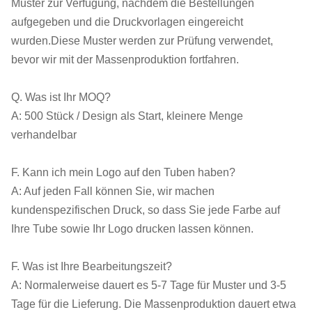
Muster zur Verfügung, nachdem die Bestellungen
aufgegeben und die Druckvorlagen eingereicht
wurden.Diese Muster werden zur Prüfung verwendet,
bevor wir mit der Massenproduktion fortfahren.
Q. Was ist Ihr MOQ?
A: 500 Stück / Design als Start, kleinere Menge
verhandelbar
F. Kann ich mein Logo auf den Tuben haben?
A: Auf jeden Fall können Sie, wir machen
kundenspezifischen Druck, so dass Sie jede Farbe auf
Ihre Tube sowie Ihr Logo drucken lassen können.
F. Was ist Ihre Bearbeitungszeit?
A: Normalerweise dauert es 5-7 Tage für Muster und 3-5
Tage für die Lieferung. Die Massenproduktion dauert etwa