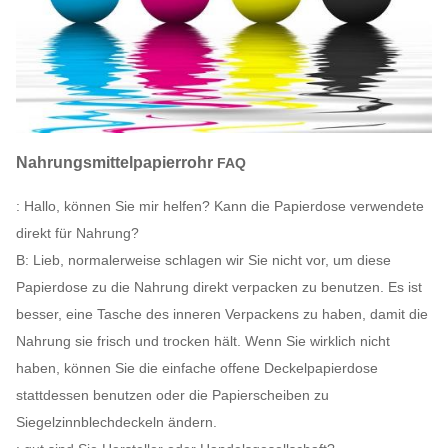
Nahrungsmittelpapierrohr
FAQ
: Hallo, können Sie mir helfen? Kann die Papierdose verwendete
direkt für Nahrung?
B: Lieb, normalerweise schlagen wir Sie nicht vor, um diese
Papierdose zu die Nahrung direkt verpacken zu benutzen. Es ist
besser, eine Tasche des inneren Verpackens zu haben, damit die
Nahrung sie frisch und trocken hält. Wenn Sie wirklich nicht
haben, können Sie die einfache offene Deckelpapierdose
stattdessen benutzen oder die Papierscheiben zu
Siegelzinnblechdeckeln ändern.