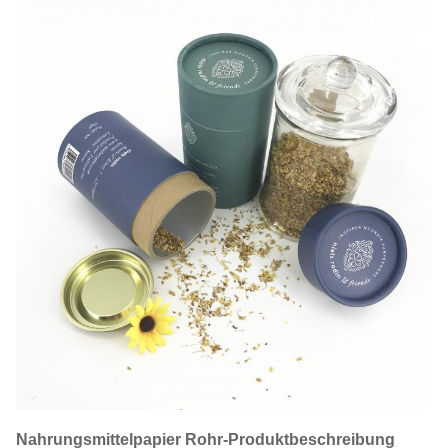
Nahrungsmittelpapier Rohr-Produktbeschreibung