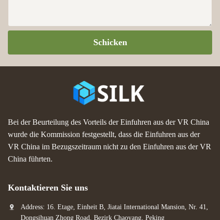
Schicken
Bei der Beurteilung des Vorteils der Einfuhren aus der VR China
wurde die Kommission festgestellt, dass die Einfuhren aus der
VR China im Bezugszeitraum nicht zu den Einfuhren aus der VR
China führten.
Kontaktieren Sie uns
Address: 16. Etage, Einheit B, Jiatai International Mansion, Nr. 41,
Dongsihuan Zhong Road, Bezirk Chaoyang, Peking