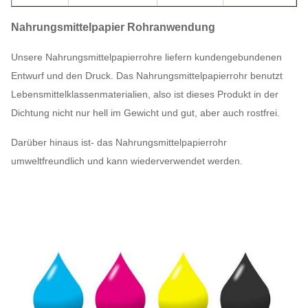
Nahrungsmittelpapier Rohranwendung
Unsere Nahrungsmittelpapierrohre liefern kundengebundenen
Entwurf und den Druck. Das Nahrungsmittelpapierrohr benutzt
Lebensmittelklassenmaterialien, also ist dieses Produkt in der
Dichtung nicht nur hell im Gewicht und gut, aber auch rostfrei.
Darüber hinaus ist- das Nahrungsmittelpapierrohr
umweltfreundlich und kann wiederverwendet werden.