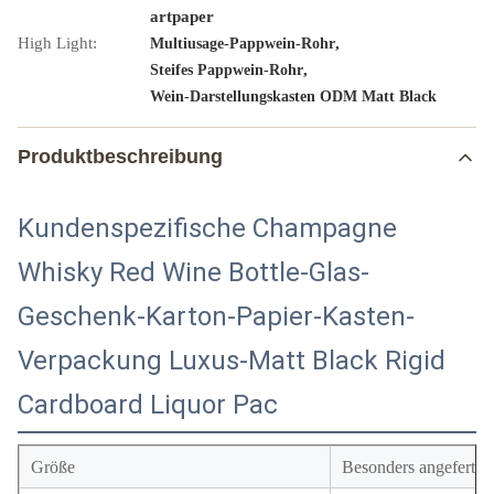
artpaper
High Light:
,
Multiusage-Pappwein-Rohr
,
Steifes Pappwein-Rohr
Wein-Darstellungskasten ODM Matt Black
Produktbeschreibung
Kundenspezifische Champagne
Whisky Red Wine Bottle-Glas-
Geschenk-Karton-Papier-Kasten-
Verpackung Luxus-Matt Black Rigid
Cardboard Liquor Pac
Größe
Besonders angefertigt