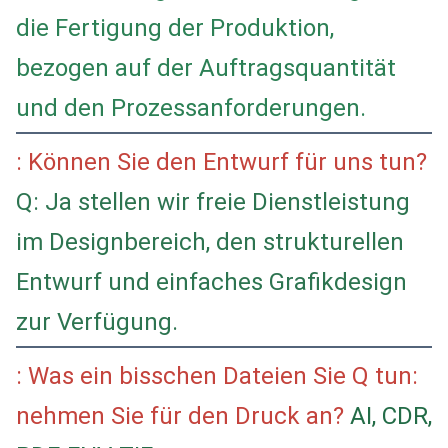
die Fertigung der Produktion,
bezogen auf der Auftragsquantität
und den Prozessanforderungen.
: Können Sie den Entwurf für uns tun?
Q: Ja stellen wir freie Dienstleistung
im Designbereich, den strukturellen
Entwurf und einfaches Grafikdesign
zur Verfügung.
: Was ein bisschen Dateien Sie Q tun:
nehmen Sie für den Druck an?
AI, CDR,