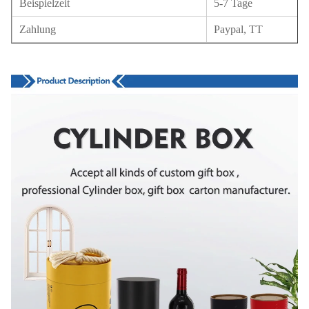
Beispielzeit
5-7 Tage
Zahlung
Paypal, TT