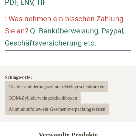
PDF, ENV, TIF
: Was nehmen ein bisschen Zahlung
Sie an?
Q: Banküberweisung, Paypal,
Geschäftsversicherung etc.
Schlagworte:
Glatte Laminierungszylinder-Weingeschenkboxen
ODM-Zylinderweingeschenkboxen
Aluminiumfoliewein-Geschenkverpackungskästen
Verwandte Produkte