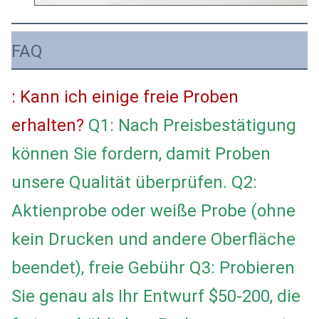
FAQ
: Kann ich einige freie Proben
erhalten?
Q1: Nach Preisbestätigung
können Sie fordern, damit Proben
unsere Qualität überprüfen. Q2:
Aktienprobe oder weiße Probe (ohne
kein Drucken und andere Oberfläche
beendet), freie Gebühr Q3: Probieren
Sie genau als Ihr Entwurf $50-200, die