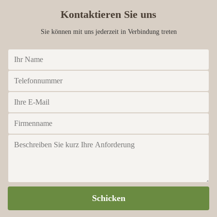
Kontaktieren Sie uns
Sie können mit uns jederzeit in Verbindung treten
Schicken