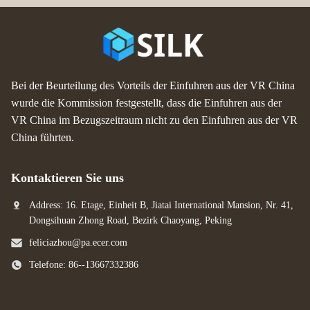
Bei der Beurteilung des Vorteils der Einfuhren aus der VR China
wurde die Kommission festgestellt, dass die Einfuhren aus der
VR China im Bezugszeitraum nicht zu den Einfuhren aus der VR
China führten.
Kontaktieren Sie uns
Address: 16. Etage, Einheit B, Jiatai International Mansion, Nr. 41,
Dongsihuan Zhong Road, Bezirk Chaoyang, Peking
feliciazhou@pa.ecer.com
Telefone: 86--13667332386