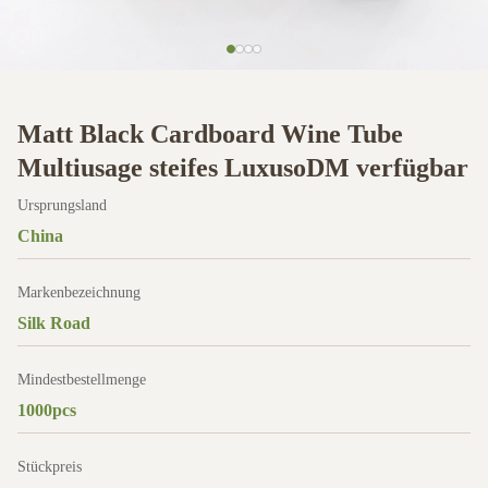
Matt Black Cardboard Wine Tube
Multiusage steifes LuxusoDM verfügbar
Ursprungsland
China
Markenbezeichnung
Silk Road
Mindestbestellmenge
1000pcs
Stückpreis