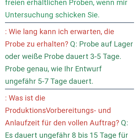
freien erhältlichen Proben, wenn mir
Untersuchung schicken Sie.
: Wie lang kann ich erwarten, die
Probe zu erhalten?
Q: Probe auf Lager
oder weiße Probe dauert 3-5 Tage.
Probe genau, wie Ihr Entwurf
ungefähr 5-7 Tage dauert.
: Was ist die
ProduktionsVorbereitungs- und
Anlaufzeit für den vollen Auftrag?
Q:
Es dauert ungefähr 8 bis 15 Tage für