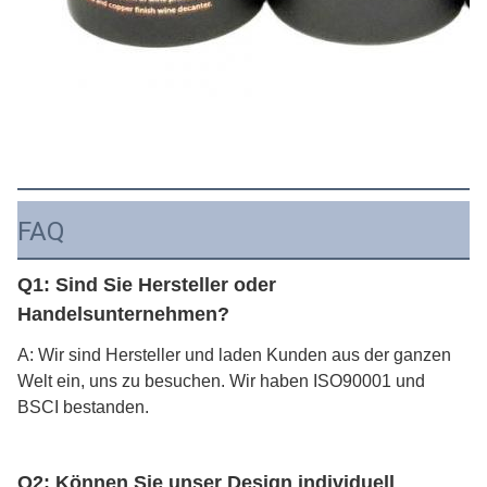
FAQ
Q1: Sind Sie Hersteller oder
Handelsunternehmen?
A: Wir sind Hersteller und laden Kunden aus der ganzen
Welt ein, uns zu besuchen. Wir haben ISO90001 und
BSCI bestanden.
Q2: Können Sie unser Design individuell