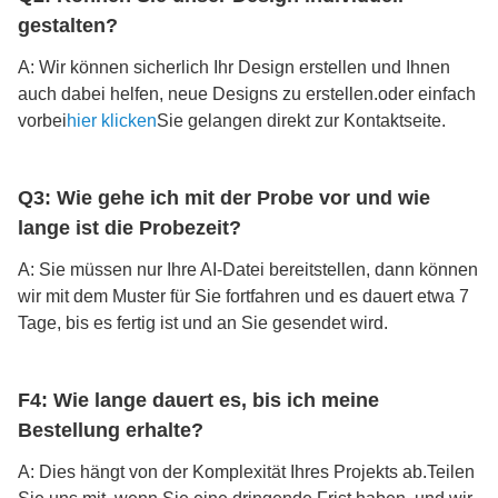
gestalten?
A: Wir können sicherlich Ihr Design erstellen und Ihnen
auch dabei helfen, neue Designs zu erstellen.
oder einfach
vorbei
hier klicken
Sie gelangen direkt zur Kontaktseite.
Q3: Wie gehe ich mit der Probe vor und wie
lange ist die Probezeit?
A: Sie müssen nur Ihre AI-Datei bereitstellen, dann können
wir mit dem Muster für Sie fortfahren und es dauert etwa 7
Tage, bis es fertig ist und an Sie gesendet wird.
F4: Wie lange dauert es, bis ich meine
Bestellung erhalte?
A: Dies hängt von der Komplexität Ihres Projekts ab.Teilen