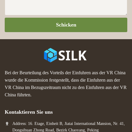
Schicken
Bei der Beurteilung des Vorteils der Einfuhren aus der VR China
wurde die Kommission festgestellt, dass die Einfuhren aus der
VR China im Bezugszeitraum nicht zu den Einfuhren aus der VR
China führten.
Kontaktieren Sie uns
Address: 16. Etage, Einheit B, Jiatai International Mansion, Nr. 41,
Dongsihuan Zhong Road, Bezirk Chaoyang, Peking