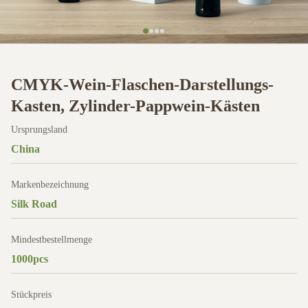
CMYK-Wein-Flaschen-Darstellungs-
Kasten, Zylinder-Pappwein-Kästen
Ursprungsland
China
Markenbezeichnung
Silk Road
Mindestbestellmenge
1000pcs
Stückpreis