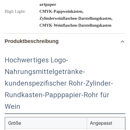
artpaper
High Light:
,
CMYK-Pappweinkästen
,
Zylinderweinflaschen-Darstellungskasten
CMYK-Weinflaschen-Darstellungskasten
Produktbeschreibung
Hochwertiges Logo-
Nahrungsmittelgetränke-
kundenspezifischer Rohr-Zylinder-
Rundkasten-Papppapier-Rohr für
Wein
Größe
Angepasst