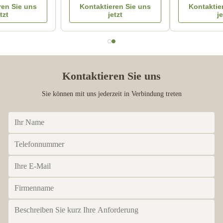
Kontaktieren Sie uns
Kontaktieren Sie uns
Lamination druckt
Logo Embossed des
jetzt
jetzt
Metalldeckel-CMYK
Kontaktieren Sie uns
Sie können mit uns jederzeit in Verbindung treten