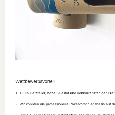
Wettbewerbsvorteil
1. 100% Hersteller, hohe Qualität und konkurrenzfähiger Prei
2. Wir könnten die professionelle Paketvorschlagsbasis auf d