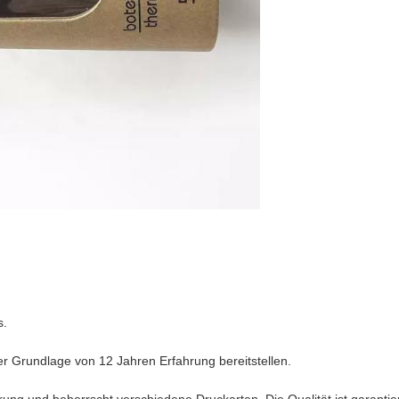
s.
er Grundlage von 12 Jahren Erfahrung bereitstellen.