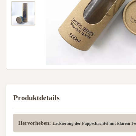
Produktdetails
Hervorheben:
Lackierung der Pappschachtel mit klarem Fe