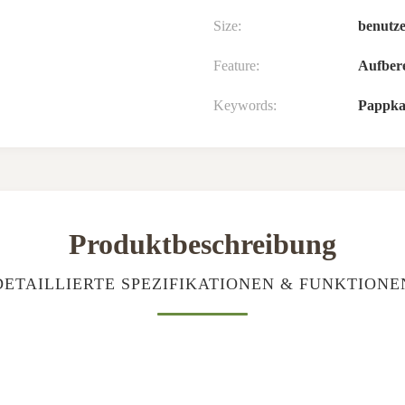
Size:
benutze
Feature:
Aufbere
Keywords:
Pappka
Produktbeschreibung
DETAILLIERTE SPEZIFIKATIONEN & FUNKTIONE