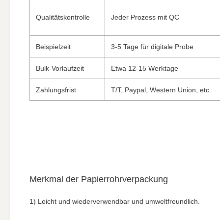
Qualitätskontrolle
Jeder Prozess mit QC
Beispielzeit
3-5 Tage für digitale Probe
Bulk-Vorlaufzeit
Etwa 12-15 Werktage
Zahlungsfrist
T/T, Paypal, Western Union, etc.
Merkmal der Papierrohrverpackung
1) Leicht und wiederverwendbar und umweltfreundlich.