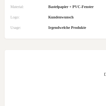
Material:
Bastelpapier + PVC-Fenster
Logo:
Kundenwunsch
Usage:
Irgendwelche Produkte