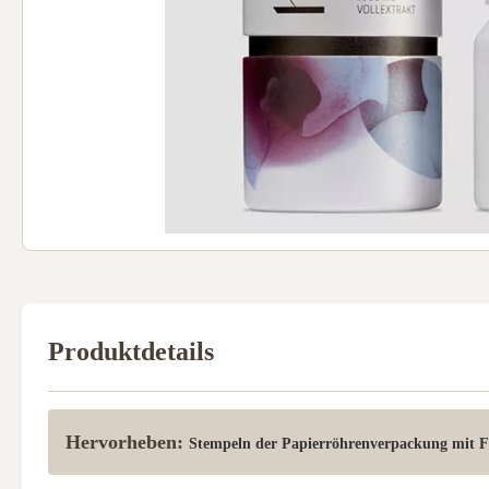
Produktdetails
Hervorheben:
Stempeln der Papierröhrenverpackung mit F