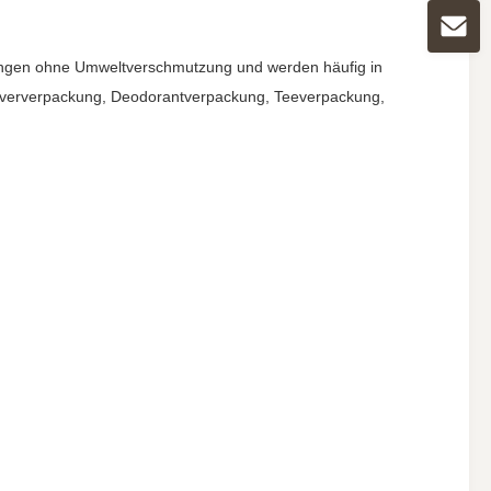
kungen ohne Umweltverschmutzung und werden häufig in
 Pulververpackung, Deodorantverpackung, Teeverpackung,