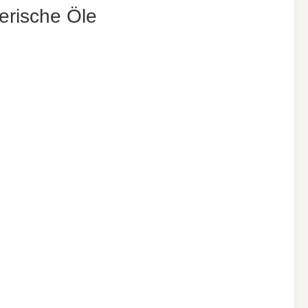
erische Öle