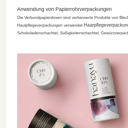
Anwendung von Papierrohrverpackungen
Die Verbundpapierdosen sind verbesserte Produkte von Blec
Haarpflegeverpackun
Hautpflegeverpackungen verwendet.
Schokoladenschachtel, Süßigkeitenschachtel, Gewürzverpac