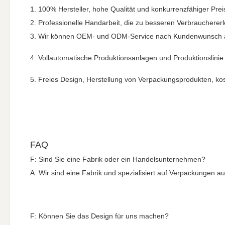
1. 100% Hersteller, hohe Qualität und konkurrenzfähiger Prei
2. Professionelle Handarbeit, die zu besseren Verbrauchererl
3. Wir können OEM- und ODM-Service nach Kundenwunsch a
4. Vollautomatische Produktionsanlagen und Produktionslinie
5. Freies Design, Herstellung von Verpackungsprodukten, ko
FAQ
F: Sind Sie eine Fabrik oder ein Handelsunternehmen?
A: Wir sind eine Fabrik und spezialisiert auf Verpackungen
F: Können Sie das Design für uns machen?