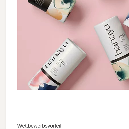
Wettbewerbsvorteil