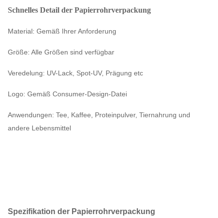
Schnelles Detail der Papierrohrverpackung
Material: Gemäß Ihrer Anforderung
Größe: Alle Größen sind verfügbar
Veredelung: UV-Lack, Spot-UV, Prägung etc
Logo: Gemäß Consumer-Design-Datei
Anwendungen: Tee, Kaffee, Proteinpulver, Tiernahrung und
andere Lebensmittel
Spezifikation der Papierrohrverpackung