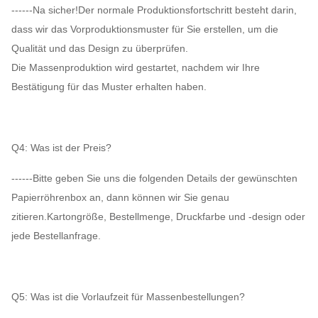
------Na sicher!Der normale Produktionsfortschritt besteht darin,
dass wir das Vorproduktionsmuster für Sie erstellen, um die
Qualität und das Design zu überprüfen.
Die Massenproduktion wird gestartet, nachdem wir Ihre
Bestätigung für das Muster erhalten haben.
Q4: Was ist der Preis?
------Bitte geben Sie uns die folgenden Details der gewünschten
Papierröhrenbox an, dann können wir Sie genau
zitieren.Kartongröße, Bestellmenge, Druckfarbe und -design oder
jede Bestellanfrage.
Q5: Was ist die Vorlaufzeit für Massenbestellungen?