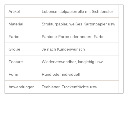
Artikel
Lebensmittelpapierrolle mit Sichtfenster
Material
Strukturpapier, weißes Kartonpapier usw
Farbe
Pantone-Farbe oder andere Farbe
Größe
Je nach Kundenwunsch
Feature
Wiederverwendbar, langlebig usw
Form
Rund oder individuell
Anwendungen
Teeblätter, Trockenfrüchte usw