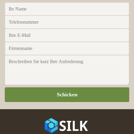
Schicken