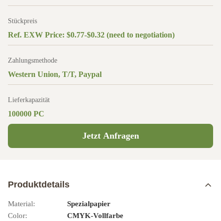
Stückpreis
Ref. EXW Price: $0.77-$0.32 (need to negotiation)
Zahlungsmethode
Western Union, T/T, Paypal
Lieferkapazität
100000 PC
Jetzt Anfragen
Produktdetails
Material:
Spezialpapier
Color:
CMYK-Vollfarbe