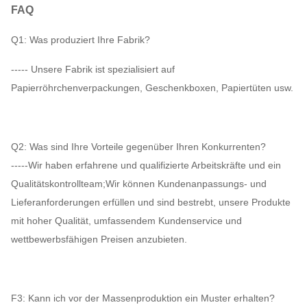
FAQ
Q1: Was produziert Ihre Fabrik?
----- Unsere Fabrik ist spezialisiert auf
Papierröhrchenverpackungen, Geschenkboxen, Papiertüten usw.
Q2: Was sind Ihre Vorteile gegenüber Ihren Konkurrenten?
-----Wir haben erfahrene und qualifizierte Arbeitskräfte und ein
Qualitätskontrollteam;Wir können Kundenanpassungs- und
Lieferanforderungen erfüllen und sind bestrebt, unsere Produkte
mit hoher Qualität, umfassendem Kundenservice und
wettbewerbsfähigen Preisen anzubieten.
F3: Kann ich vor der Massenproduktion ein Muster erhalten?