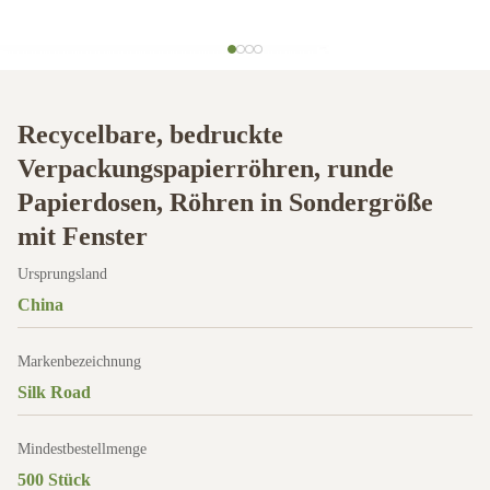
Recycelbare, bedruckte
Verpackungspapierröhren, runde
Papierdosen, Röhren in Sondergröße
mit Fenster
Ursprungsland
China
Markenbezeichnung
Silk Road
Mindestbestellmenge
500 Stück