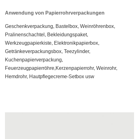
Anwendung von Papierrohrverpackungen
Geschenkverpackung, Bastelbox, Weinröhrenbox,
Pralinenschachtel, Bekleidungspaket,
Werkzeugpapierkiste, Elektronikpapierbox,
Getränkeverpackungsbox, Teezylinder,
Kuchenpapierverpackung,
Feuerzeugpapierröhre,
Kerzenpapierrohr, Weinrohr,
Hemdrohr, Hautpflegecreme-Setbox usw