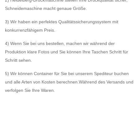
Schneidemaschine macht genaue Größe.
3) Wir haben ein perfektes Qualitätssicherungssystem mit
konkurrenzfähigem Preis.
4) Wenn Sie bei uns bestellen, machen wir während der
Produktion klare Fotos und Sie können Ihre Taschen Schritt für
Schritt sehen.
5) Wir können Container für Sie bei unserem Spediteur buchen
und alle Arten von Kosten berechnen.Während des Versands und
verfolgen Sie Ihre Waren.