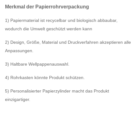
Merkmal der Papierrohrverpackung
1) Papiermaterial ist recycelbar und biologisch abbaubar,
wodurch die Umwelt geschützt werden kann
2) Design, Größe, Material und Druckverfahren akzeptieren alle
Anpassungen.
3) Haltbare Wellpappenauswahl.
4) Rohrkasten könnte Produkt schützen.
5) Personalisierter Papierzylinder macht das Produkt
einzigartiger.