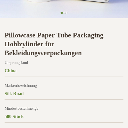
Pillowcase Paper Tube Packaging
Hohlzylinder für
Bekleidungsverpackungen
Ursprungsland
China
Markenbezeichnung
Silk Road
Mindestbestellmenge
500 Stück