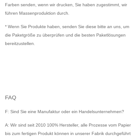
Farben senden, wenn wir drucken, Sie haben zugestimmt, wir
führen Massenproduktion durch.
* Wenn Sie Produkte haben, senden Sie diese bitte an uns, um
die Paketgröße zu überprüfen und die besten Paketlösungen
bereitzustellen.
FAQ
F: Sind Sie eine Manufaktur oder ein Handelsunternehmen?
A: Wir sind seit 2010 100% Hersteller, alle Prozesse vom Papier
bis zum fertigen Produkt können in unserer Fabrik durchgeführt