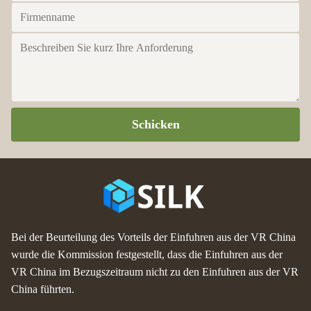
Schicken
Bei der Beurteilung des Vorteils der Einfuhren aus der VR China
wurde die Kommission festgestellt, dass die Einfuhren aus der
VR China im Bezugszeitraum nicht zu den Einfuhren aus der VR
China führten.