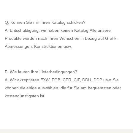
Q. Können Sie mir Ihren Katalog schicken?
A: Entschuldigung, wir haben keinen Katalog.Alle unsere
Produkte werden nach Ihren Wünschen in Bezug auf Grafik,
Abmessungen, Konstruktionen usw.
F: Wie lauten Ihre Lieferbedingungen?
A: Wir akzeptieren EXW, FOB, CFR, CIF, DDU, DDP usw. Sie
können diejenige auswählen, die für Sie am bequemsten oder
kostengünstigsten ist.