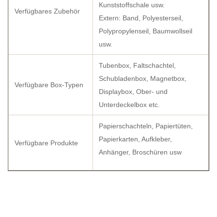
Kunststoffschale usw.
Verfügbares Zubehör
Extern: Band, Polyesterseil,
Polypropylenseil, Baumwollseil
usw.
Tubenbox, Faltschachtel,
Schubladenbox, Magnetbox,
Verfügbare Box-Typen
Displaybox, Ober- und
Unterdeckelbox etc.
Papierschachteln, Papiertüten,
Papierkarten, Aufkleber,
Verfügbare Produkte
Anhänger, Broschüren usw