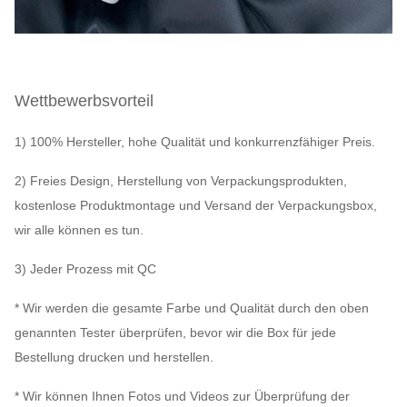
Wettbewerbsvorteil
1) 100% Hersteller, hohe Qualität und konkurrenzfähiger Preis.
2) Freies Design, Herstellung von Verpackungsprodukten,
kostenlose Produktmontage und Versand der Verpackungsbox,
wir alle können es tun.
3) Jeder Prozess mit QC
* Wir werden die gesamte Farbe und Qualität durch den oben
genannten Tester überprüfen, bevor wir die Box für jede
Bestellung drucken und herstellen.
* Wir können Ihnen Fotos und Videos zur Überprüfung der