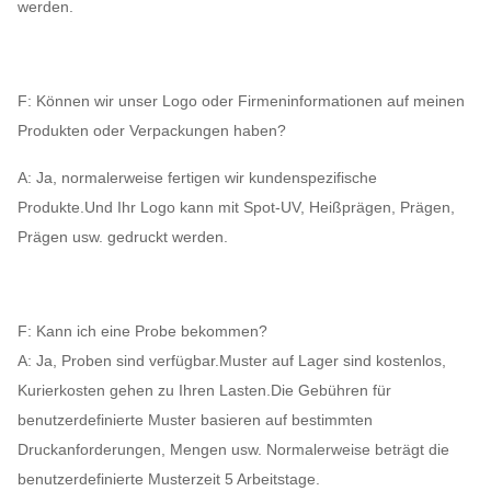
werden.
F: Können wir unser Logo oder Firmeninformationen auf meinen
Produkten oder Verpackungen haben?
A: Ja, normalerweise fertigen wir kundenspezifische
Produkte.Und Ihr Logo kann mit Spot-UV, Heißprägen, Prägen,
Prägen usw. gedruckt werden.
F: Kann ich eine Probe bekommen?
A: Ja, Proben sind verfügbar.Muster auf Lager sind kostenlos,
Kurierkosten gehen zu Ihren Lasten.Die Gebühren für
benutzerdefinierte Muster basieren auf bestimmten
Druckanforderungen, Mengen usw. Normalerweise beträgt die
benutzerdefinierte Musterzeit 5 Arbeitstage.