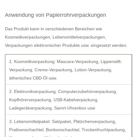
Anwendung von Papierrohrverpackungen
Das Produkt kann in verschiedenen Bereichen wie
Kosmetikverpackungen, Lebensmittelverpackungen,
Verpackungen elektronischer Produkte usw. eingesetzt werden.
1. Kosmetikverpackung: Mascara-Verpackung, Lippenstift-
Verpackung, Creme-Verpackung, Lotion-Verpackung,
ätherisches CBD-Öl usw.
2. Elektronikverpackung: Computerzubehörverpackung,
Kopfhörerverpackung, USB-Kabelverpackung,
Ladegerätverpackung, Samrt-Uhrenbox usw
3. Lebensmittelpaket: Salzpaket, Plätzchenverpackung,
Pralinenschachtel, Bonbonschachtel, Trockenfruchtpackung,