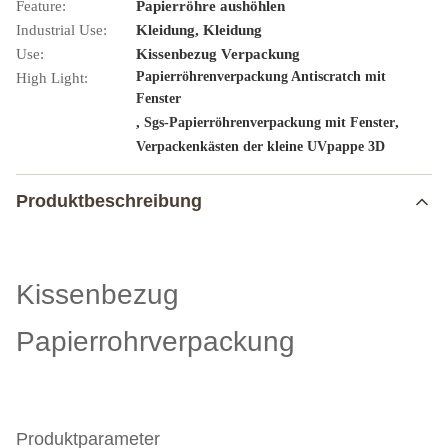
Feature:
Papierröhre aushöhlen
Industrial Use:
Kleidung, Kleidung
Use:
Kissenbezug Verpackung
Papierröhrenverpackung Antiscratch mit
High Light:
Fenster
,
,
Sgs-Papierröhrenverpackung mit Fenster
Verpackenkästen der kleine UVpappe 3D
Produktbeschreibung
Kissenbezug
Papierrohrverpackung
Produktparameter