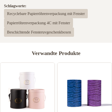
Schlagworte:
Recyclebare Papierröhrenverpackung mit Fenster
Papierröhrenverpackung 4C mit Fenster
Beschichtende Fensteruvgeschenkboxen
Verwandte Produkte