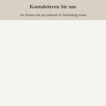
Kontaktieren Sie uns
Sie können mit uns jederzeit in Verbindung treten
Schicken