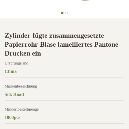
Zylinder-fügte zusammengesetzte
Papierrohr-Blase lamelliertes Pantone-
Drucken ein
Ursprungsland
China
Markenbezeichnung
Silk Road
Mindestbestellmenge
1000pcs