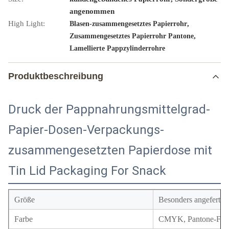
angenommen
High Light:
,
Blasen-zusammengesetztes Papierrohr
,
Zusammengesetztes Papierrohr Pantone
Lamellierte Pappzylinderrohre
Produktbeschreibung
Druck der Pappnahrungsmittelgrad-
Papier-Dosen-Verpackungs-
zusammengesetzten Papierdose mit
Tin Lid Packaging For Snack
Größe
Besonders angefertigt
Farbe
CMYK, Pantone-Farbe