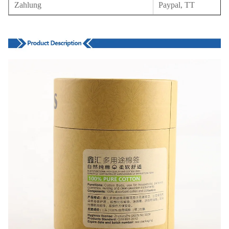
Zahlung
Paypal, TT