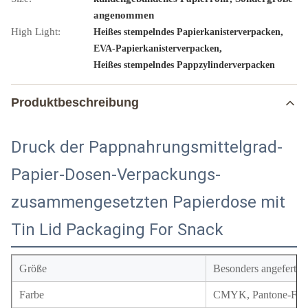
angenommen
High Light:
,
Heißes stempelndes Papierkanisterverpacken
,
EVA-Papierkanisterverpacken
Heißes stempelndes Pappzylinderverpacken
Produktbeschreibung
Druck der Pappnahrungsmittelgrad-
Papier-Dosen-Verpackungs-
zusammengesetzten Papierdose mit
Tin Lid Packaging For Snack
Größe
Besonders angefertigt
Farbe
CMYK, Pantone-Farbe