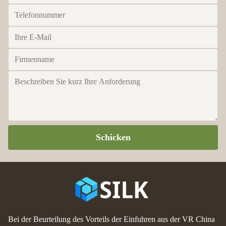
Schicken
Bei der Beurteilung des Vorteils der Einfuhren aus der VR China