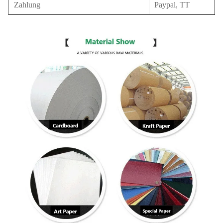
Zahlung
Paypal, TT