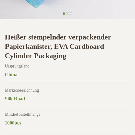
Heißer stempelnder verpackender
Papierkanister, EVA Cardboard
Cylinder Packaging
Ursprungsland
China
Markenbezeichnung
Silk Road
Mindestbestellmenge
1000pcs