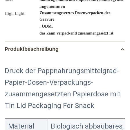
angenommen
Zusammengesetztes Dosenverpacken der
High Light:
Gravüre
,
,
ODM
das kann verpackend zusammengesetzt ist
Produktbeschreibung
Druck der Pappnahrungsmittelgrad-
Papier-Dosen-Verpackungs-
zusammengesetzten Papierdose mit
Tin Lid Packaging For Snack
Material
Biologisch abbaubares, 