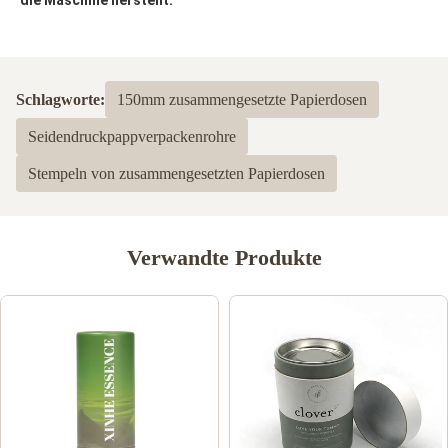
Schlagworte:
150mm zusammengesetzte Papierdosen
Seidendruckpappverpackenrohre
Stempeln von zusammengesetzten Papierdosen
Verwandte Produkte