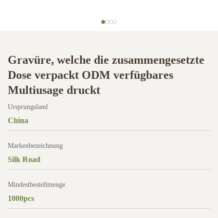
Gravüre, welche die zusammengesetzte
Dose verpackt ODM verfügbares
Multiusage druckt
Ursprungsland
China
Markenbezeichnung
Silk Road
Mindestbestellmenge
1000pcs