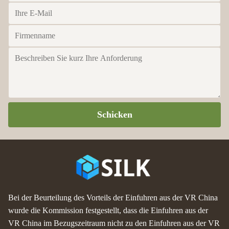
Schicken
Bei der Beurteilung des Vorteils der Einfuhren aus der VR China
wurde die Kommission festgestellt, dass die Einfuhren aus der
VR China im Bezugszeitraum nicht zu den Einfuhren aus der VR