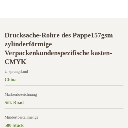
Drucksache-Rohre des Pappe157gsm
zylinderförmige
Verpackenkundenspezifische kasten-
CMYK
Ursprungsland
China
Markenbezeichnung
Silk Road
Mindestbestellmenge
500 Stück