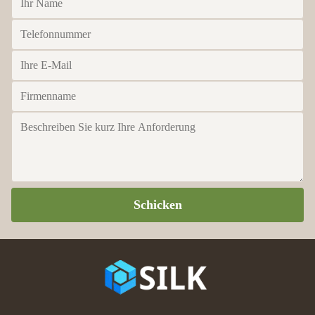
Schicken