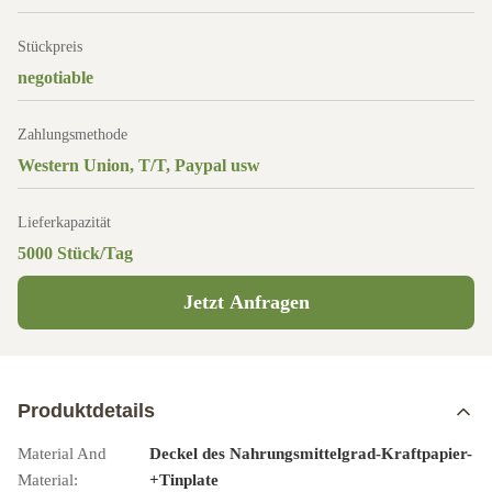
Stückpreis
negotiable
Zahlungsmethode
Western Union, T/T, Paypal usw
Lieferkapazität
5000 Stück/Tag
Jetzt Anfragen
Produktdetails
Material And
Deckel des Nahrungsmittelgrad-Kraftpapier-
Material:
+Tinplate