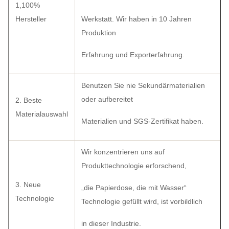
1,100%
Hersteller
Werkstatt. Wir haben in 10 Jahren
Produktion
Erfahrung und Exporterfahrung.
Benutzen Sie nie Sekundärmaterialien
oder aufbereitet
2. Beste
Materialauswahl
Materialien und SGS-Zertifikat haben.
Wir konzentrieren uns auf
Produkttechnologie erforschend,
3. Neue
„die Papierdose, die mit Wasser“
Technologie
Technologie gefüllt wird, ist vorbildlich
in dieser Industrie.