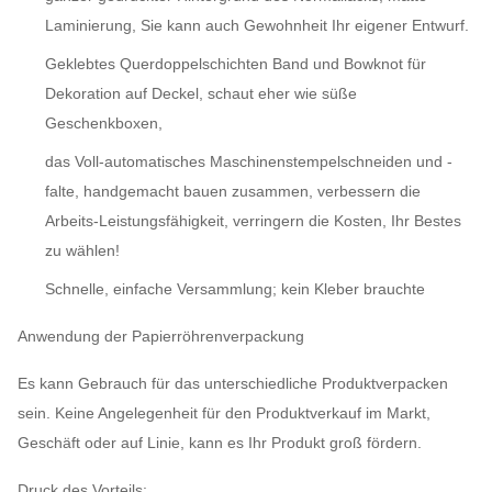
Laminierung, Sie kann auch Gewohnheit Ihr eigener Entwurf.
Geklebtes Querdoppelschichten Band und Bowknot für
Dekoration auf Deckel, schaut eher wie süße
Geschenkboxen,
das Voll-automatisches Maschinenstempelschneiden und -
falte, handgemacht bauen zusammen, verbessern die
Arbeits-Leistungsfähigkeit, verringern die Kosten, Ihr Bestes
zu wählen!
Schnelle, einfache Versammlung; kein Kleber brauchte
Anwendung der Papierröhrenverpackung
Es kann Gebrauch für das unterschiedliche Produktverpacken
sein. Keine Angelegenheit für den Produktverkauf im Markt,
Geschäft oder auf Linie, kann es Ihr Produkt groß fördern.
Druck des Vorteils: