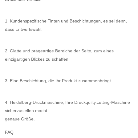
1. Kundenspezifische Tinten und Beschichtungen, es sei denn,
dass Entwurfswahl.
2. Glatte und prägeartige Bereiche der Seite, zum eines
einzigartigen Blickes zu schaffen.
3. Eine Beschichtung, die Ihr Produkt zusammenbringt.
4. Heidelberg-Druckmaschine, Ihre Druckquilty.cutting-Maschine
sicherzustellen macht
genaue Größe.
FAQ