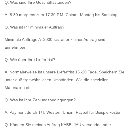
Q. Was sind Ihre Geschäftsstunden?
A.-8:30 morgens zum 17:30 P.M. China - Montag bis Samstag
Q. Was ist Ihr minimaler Auftrag?
Minimale Aufträge A. 3000pcs, aber kleiner Auftrag sind
annehmbar.
Q. Wie über Ihre Lieferfrist?
A. Normalerweise ist unsere Lieferfrist 15~20 Tage. Speichern Sie
unter außergewöhnlichen Umständen. Wie die speziellen
Materialien etc.
Q. Was ist Ihre Zahlungsbedingungen?
A. Payment durch T/T, Western Union, Paypal für Beispielkosten
Q. Können Sie meinen Auftrag KABELJAU versenden oder