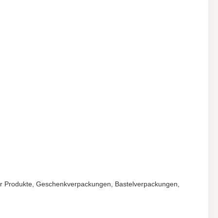
er Produkte, Geschenkverpackungen, Bastelverpackungen,