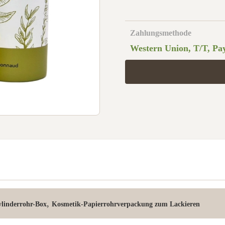
Zahlungsmethode
Western Union, T/T, Pa
,
linderrohr-Box
Kosmetik-Papierrohrverpackung zum Lackieren