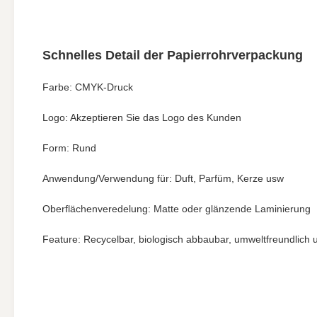
Schnelles Detail der Papierrohrverpackung
Farbe: CMYK-Druck
Logo: Akzeptieren Sie das Logo des Kunden
Form: Rund
Anwendung/Verwendung für: Duft, Parfüm, Kerze usw
Oberflächenveredelung: Matte oder glänzende Laminierung
Feature: Recycelbar, biologisch abbaubar, umweltfreundlich 