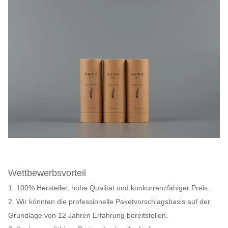
Wettbewerbsvorteil
1. 100% Hersteller, hohe Qualität und konkurrenzfähiger Preis.
2. Wir könnten die professionelle Paketvorschlagsbasis auf der
Grundlage von 12 Jahren Erfahrung bereitstellen.