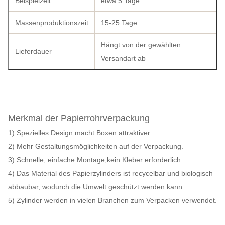
Beispielzeit
etwa 5 Tage
Massenproduktionszeit
15-25 Tage
Hängt von der gewählten
Lieferdauer
Versandart ab
Merkmal der Papierrohrverpackung
1) Spezielles Design macht Boxen attraktiver.
2) Mehr Gestaltungsmöglichkeiten auf der Verpackung.
3) Schnelle, einfache Montage;kein Kleber erforderlich.
4) Das Material des Papierzylinders ist recycelbar und biologisch
abbaubar, wodurch die Umwelt geschützt werden kann.
5) Zylinder werden in vielen Branchen zum Verpacken verwendet.