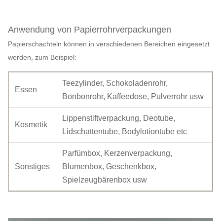
Anwendung von Papierrohrverpackungen
Papierschachteln können in verschiedenen Bereichen eingesetzt
werden, zum Beispiel:
Teezylinder, Schokoladenrohr,
Essen
Bonbonrohr, Kaffeedose, Pulverrohr usw
Lippenstiftverpackung, Deotube,
Kosmetik
Lidschattentube, Bodylotiontube etc
Parfümbox, Kerzenverpackung,
Sonstiges
Blumenbox, Geschenkbox,
Spielzeugbärenbox usw