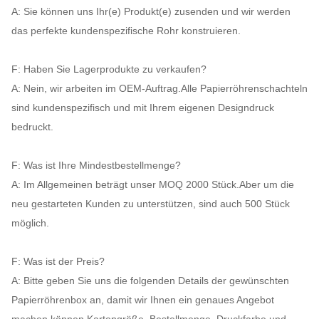
A: Sie können uns Ihr(e) Produkt(e) zusenden und wir werden
das perfekte kundenspezifische Rohr konstruieren.
F: Haben Sie Lagerprodukte zu verkaufen?
A: Nein, wir arbeiten im OEM-Auftrag.Alle Papierröhrenschachteln
sind kundenspezifisch und mit Ihrem eigenen Designdruck
bedruckt.
F: Was ist Ihre Mindestbestellmenge?
A: Im Allgemeinen beträgt unser MOQ 2000 Stück.Aber um die
neu gestarteten Kunden zu unterstützen, sind auch 500 Stück
möglich.
F: Was ist der Preis?
A: Bitte geben Sie uns die folgenden Details der gewünschten
Papierröhrenbox an, damit wir Ihnen ein genaues Angebot