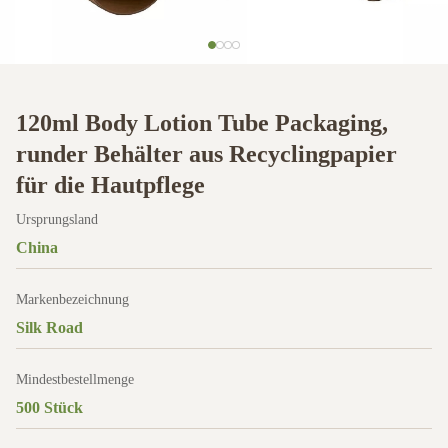
120ml Body Lotion Tube Packaging,
runder Behälter aus Recyclingpapier
für die Hautpflege
Ursprungsland
China
Markenbezeichnung
Silk Road
Mindestbestellmenge
500 Stück