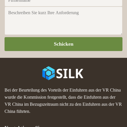
Schicken
Bei der Beurteilung des Vorteils der Einfuhren aus der VR China
wurde die Kommission festgestellt, dass die Einfuhren aus der
VR China im Bezugszeitraum nicht zu den Einfuhren aus der VR
China führten.