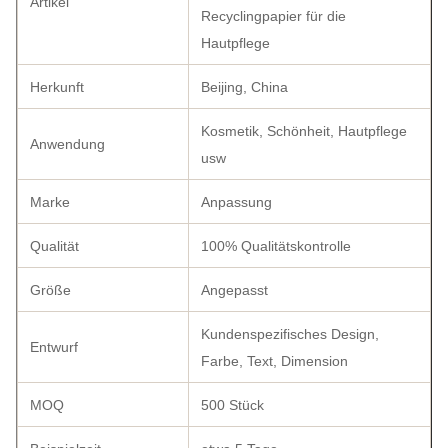
Artikel
Recyclingpapier für die
Hautpflege
Herkunft
Beijing, China
Kosmetik, Schönheit, Hautpflege
Anwendung
usw
Marke
Anpassung
Qualität
100% Qualitätskontrolle
Größe
Angepasst
Kundenspezifisches Design,
Entwurf
Farbe, Text, Dimension
MOQ
500 Stück