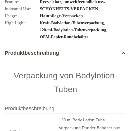
Feature:
Recyclebar, umweltfreundlich usw
Industrial Use:
SCHÖNHEITS-VERPACKEN
Usage:
Hautpflege-Verpacken
High Light:
,
Kraft-Bodylotion-Tubenverpackung
,
120-ml-Bodylotion-Tubenverpackung
OEM-Papier-Rundbehälter
Produktbeschreibung
Verpackung von Bodylotion-
Tuben
Produktbeschreibung
120 ml Body Lotion Tube
Verpackung Runder Behälter aus