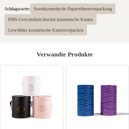
Schlagworte:
Soemkosmetische Papierröhrenverpackung
PMS-Gewohnheit druckte kosmetische Kästen
Gewölbtes kosmetische Kastenverpacken
Verwandte Produkte