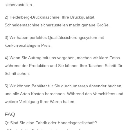
sicherzustellen.
2) Heidelberg-Druckmaschine, Ihre Druckqualität,
Schneidemaschine sicherzustellen macht genaue Größe.
3) Wir haben perfektes Qualitätssicherungssystem mit
konkurrenzfähigem Preis.
4) Wenn Sie Auftrag mit uns vergeben, machen wir klare Fotos
während der Produktion und Sie können Ihre Taschen Schritt für
Schritt sehen.
5) Wir können Behälter für Sie durch unseren Absender buchen
und alle Arten Kosten berechnen. Während des Verschiffens und
weitere Verfolgung Ihrer Waren halten.
FAQ
Q: Sind Sie eine Fabrik oder Handelsgesellschaft?