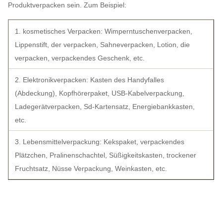
Produktverpacken sein. Zum Beispiel:
1. kosmetisches Verpacken: Wimperntuschenverpacken,
Lippenstift, der verpacken, Sahneverpacken, Lotion, die
verpacken, verpackendes Geschenk, etc.
2. Elektronikverpacken: Kasten des Handyfalles
(Abdeckung), Kopfhörerpaket, USB-Kabelverpackung,
Ladegerätverpacken, Sd-Kartensatz, Energiebankkasten,
etc.
3. Lebensmittelverpackung: Kekspaket, verpackendes
Plätzchen, Pralinenschachtel, Süßigkeitskasten, trockener
Fruchtsatz, Nüsse Verpackung, Weinkasten, etc.