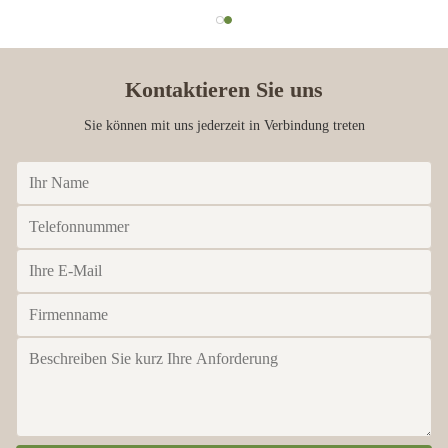
Kontaktieren Sie uns
Sie können mit uns jederzeit in Verbindung treten