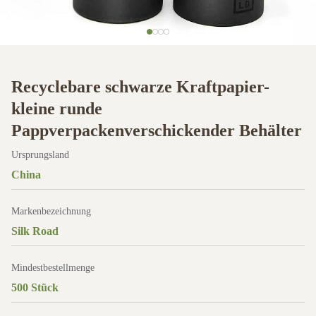
Recyclebare schwarze Kraftpapier-
kleine runde
Pappverpackenverschickender Behälter
Ursprungsland
China
Markenbezeichnung
Silk Road
Mindestbestellmenge
500 Stück