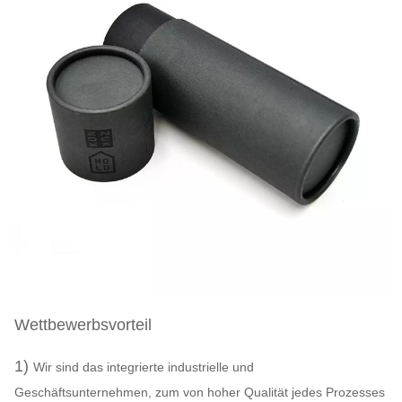
Wettbewerbsvorteil
1)
Wir sind das integrierte industrielle und
Geschäftsunternehmen, zum von hoher Qualität jedes Prozesses