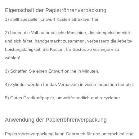
Eigenschaft der Papierröhrenverpackung
1) stellt spezieller Entwurf Kästen attraktiver her.
2) bauen die Voll-automatische Maschine, die stempelschneidet
und sich faltet, handgemacht zusammen, verbessern die Arbeits-
Leistungsfähigkeit, die Kosten, Ihr Bestes zu verringern zu
wählen!
3) Schaffen Sie einen Entwurf online in Minuten.
4) Zylinder werden für das Verpacken in vielen Industrien benutzt.
5) Gutes Gradkraftpapier, umweltfreundlich und recyclebar.
Anwendung der Papierröhrenverpackung
Papierröhrenverpackung kann Gebrauch für das unterschiedliche