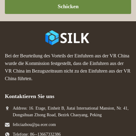
Schicken
Bei der Beurteilung des Vorteils der Einfuhren aus der VR China
wurde die Kommission festgestellt, dass die Einfuhren aus der
VR China im Bezugszeitraum nicht zu den Einfuhren aus der VR
China führten.
Kontaktieren Sie uns
Address: 16. Etage, Einheit B, Jiatai International Mansion, Nr. 41,
Dongsihuan Zhong Road, Bezirk Chaoyang, Peking
feliciazhou@pa.ecer.com
Telefone: 86--13667332386