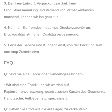
3. Der freie Entwurf, Verpackungsartikel, freie
Produktversammlung und Versand von Verpackenkasten
machend, können wir ihn ganz tun.
4. Nehmen Sie fremdes modernes Druckerzubehör an,
Druckqualität ist- höher, Qualitätsverbesserung.
5. Perfekter Service und Kundendienst, von der Beratung zum
one-stop Zustelldienst.
FAQ
Q: Sind Sie eine Fabrik oder Handelsgesellschaft?
: Wir sind eine Fabrik und wir werden auf
Papierröhrenverpackung, quadratischen Kasten des Geschenks,
Handtasche, Aufkleber, etc. spezialisiert.
Q: Haben Sie Produkte die auf Lager, zu verkaufen?