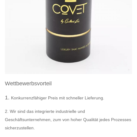
Wettbewerbsvorteil
1.
Konkurrenzfähiger Preis mit schneller Lieferung.
2. Wir sind das integrierte industrielle und
Geschäftsunternehmen, zum von hoher Qualität jedes Prozesses
sicherzustellen.