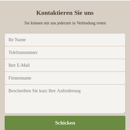
Kontaktieren Sie uns
Sie können mit uns jederzeit in Verbindung treten
Schicken