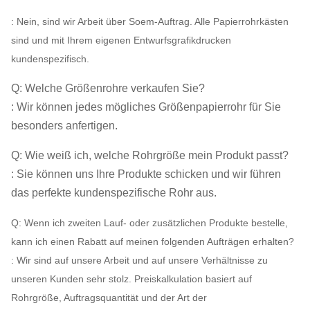
: Nein, sind wir Arbeit über Soem-Auftrag. Alle Papierrohrkästen
sind und mit Ihrem eigenen Entwurfsgrafikdrucken
kundenspezifisch.
Q: Welche Größenrohre verkaufen Sie?
: Wir können jedes mögliches Größenpapierrohr für Sie
besonders anfertigen.
Q: Wie weiß ich, welche Rohrgröße mein Produkt passt?
: Sie können uns Ihre Produkte schicken und wir führen
das perfekte kundenspezifische Rohr aus.
Q: Wenn ich zweiten Lauf- oder zusätzlichen Produkte bestelle,
kann ich einen Rabatt auf meinen folgenden Aufträgen erhalten?
: Wir sind auf unsere Arbeit und auf unsere Verhältnisse zu
unseren Kunden sehr stolz. Preiskalkulation basiert auf
Rohrgröße, Auftragsquantität und der Art der