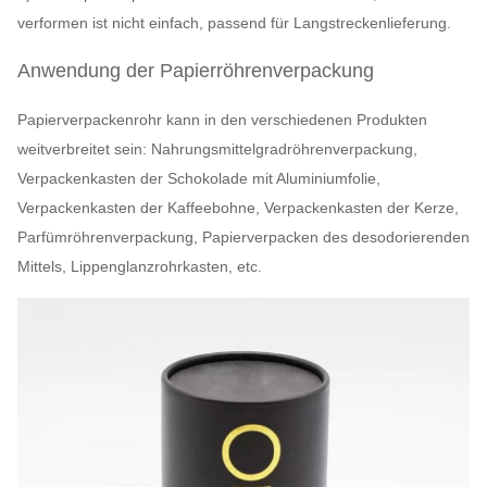
verformen ist nicht einfach, passend für Langstreckenlieferung.
Anwendung der Papierröhrenverpackung
Papierverpackenrohr kann in den verschiedenen Produkten
weitverbreitet sein: Nahrungsmittelgradröhrenverpackung,
Verpackenkasten der Schokolade mit Aluminiumfolie,
Verpackenkasten der Kaffeebohne, Verpackenkasten der Kerze,
Parfümröhrenverpackung, Papierverpacken des desodorierenden
Mittels, Lippenglanzrohrkasten, etc.