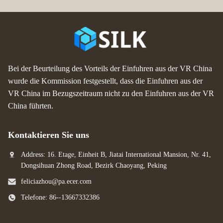
Bei der Beurteilung des Vorteils der Einfuhren aus der VR China
wurde die Kommission festgestellt, dass die Einfuhren aus der
VR China im Bezugszeitraum nicht zu den Einfuhren aus der VR
China führten.
Kontaktieren Sie uns
Address: 16. Etage, Einheit B, Jiatai International Mansion, Nr. 41,
Dongsihuan Zhong Road, Bezirk Chaoyang, Peking
feliciazhou@pa.ecer.com
Telefone: 86--13667332386