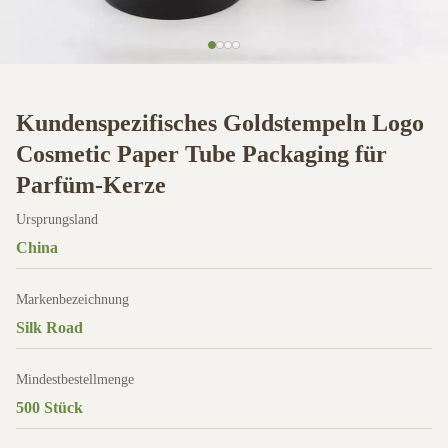
Kundenspezifisches Goldstempeln Logo
Cosmetic Paper Tube Packaging für
Parfüm-Kerze
Ursprungsland
China
Markenbezeichnung
Silk Road
Mindestbestellmenge
500 Stück