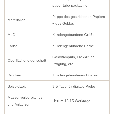
paper tube packaging
Pappe des gestrichenen Papiers
Materialien
+ des Goldes
Maß
Kundengebundene Größe
Farbe
Kundengebundene Farbe
Goldstempeln, Lackierung,
Oberflächeneigenschaft
Prägung, etc.
Drucken
Kundengebundenes Drucken
Beispielzeit
3-5 Tage für digitale Probe
Massenvorbereitungs-
Herum 12-15 Werktage
und Anlaufzeit