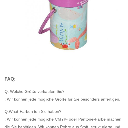
FAQ:
Q: Welche Größe verkaufen Sie?
: Wir können jede mögliche Größe für Sie besonders anfertigen.
Q.What-Farben tun Sie haben?
: Wir können jede mögliche CMYK- oder Pantone-Farbe machen,
die Sie benötigen. Wir können Rohre aus Stoff, strukturierte und