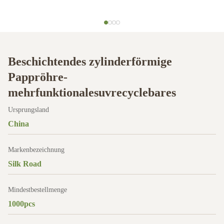
Beschichtendes zylinderförmige
Pappröhre-
mehrfunktionalesuvrecyclebares
Ursprungsland
China
Markenbezeichnung
Silk Road
Mindestbestellmenge
1000pcs