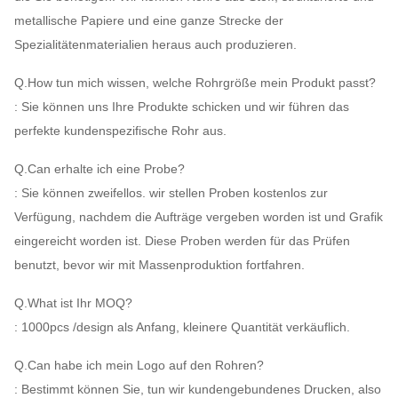
metallische Papiere und eine ganze Strecke der
Spezialitätenmaterialien heraus auch produzieren.
Q.How tun mich wissen, welche Rohrgröße mein Produkt passt?
: Sie können uns Ihre Produkte schicken und wir führen das
perfekte kundenspezifische Rohr aus.
Q.Can erhalte ich eine Probe?
: Sie können zweifellos. wir stellen Proben kostenlos zur
Verfügung, nachdem die Aufträge vergeben worden ist und Grafik
eingereicht worden ist. Diese Proben werden für das Prüfen
benutzt, bevor wir mit Massenproduktion fortfahren.
Q.What ist Ihr MOQ?
: 1000pcs /design als Anfang, kleinere Quantität verkäuflich.
Q.Can habe ich mein Logo auf den Rohren?
: Bestimmt können Sie, tun wir kundengebundenes Drucken, also