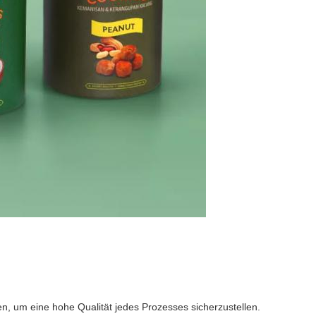
en, um eine hohe Qualität jedes Prozesses sicherzustellen.