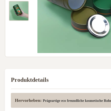
Produktdetails
Hervorheben:
Prägeartige eco freundliche kosmetische Roh