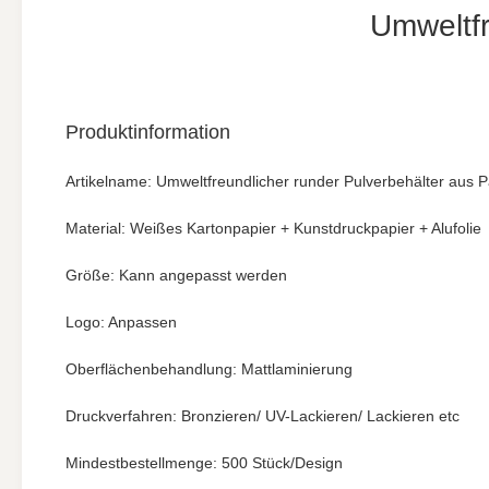
Umweltfr
Produktinformation
Artikelname: Umweltfreundlicher runder Pulverbehälter aus P
Material: Weißes Kartonpapier + Kunstdruckpapier + Alufolie
Größe: Kann angepasst werden
Logo: Anpassen
Oberflächenbehandlung: Mattlaminierung
Druckverfahren: Bronzieren/ UV-Lackieren/ Lackieren etc
Mindestbestellmenge: 500 Stück/Design