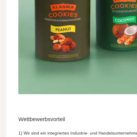
Wettbewerbsvorteil
1) Wir sind ein integriertes Industrie- und Handelsunternehm