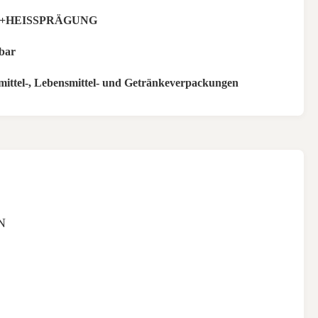
+HEISSPRÄGUNG
bar
ittel-, Lebensmittel- und Getränkeverpackungen
N