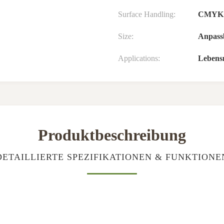
Surface Handling:
CMYK
Size:
Anpass
Applications:
Lebensm
Produktbeschreibung
DETAILLIERTE SPEZIFIKATIONEN & FUNKTIONE