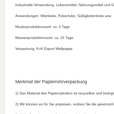
Industrielle Verwendung: Lebensmittel, Nahrungsmittel und 
Anwendungen: Weinkiste, Pulvertube, Süßigkeitenkiste usw
Musterproduktionszeit: ca. 5 Tage
Massenproduktionszeit: ca. 15 Tage
Verpackung: K=K Export Wellpappe
Merkmal der Papierrohrverpackung
1) Das Material des Papierzylinders ist recycelbar und biol
2) Wir können es für Sie anpassen, sodass Sie die gewünsc