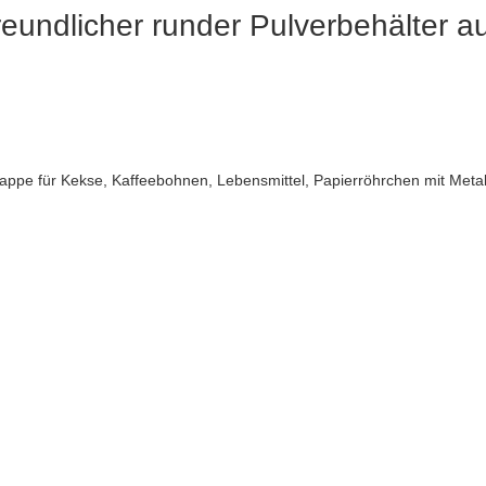
eundlicher runder Pulverbehälter 
appe für Kekse, Kaffeebohnen, Lebensmittel, Papierröhrchen mit Metal