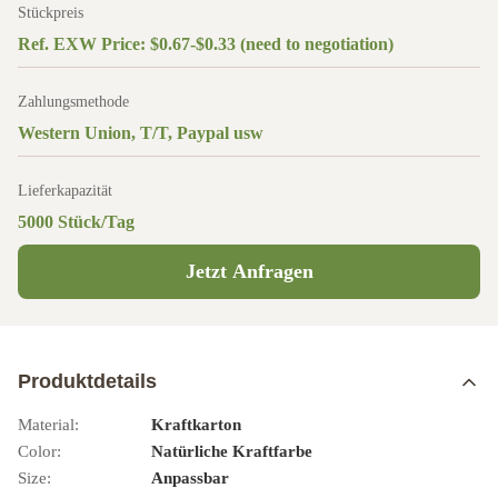
Stückpreis
Ref. EXW Price: $0.67-$0.33 (need to negotiation)
Zahlungsmethode
Western Union, T/T, Paypal usw
Lieferkapazität
5000 Stück/Tag
Jetzt Anfragen
Produktdetails
Material:
Kraftkarton
Color:
Natürliche Kraftfarbe
Size:
Anpassbar