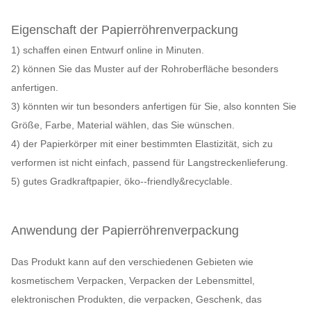
Eigenschaft der Papierröhrenverpackung
1) schaffen einen Entwurf online in Minuten.
2) können Sie das Muster auf der Rohroberfläche besonders
anfertigen.
3) könnten wir tun besonders anfertigen für Sie, also konnten Sie
Größe, Farbe, Material wählen, das Sie wünschen.
4) der Papierkörper mit einer bestimmten Elastizität, sich zu
verformen ist nicht einfach, passend für Langstreckenlieferung.
5) gutes Gradkraftpapier, öko--friendly&recyclable.
Anwendung der Papierröhrenverpackung
Das Produkt kann auf den verschiedenen Gebieten wie
kosmetischem Verpacken, Verpacken der Lebensmittel,
elektronischen Produkten, die verpacken, Geschenk, das