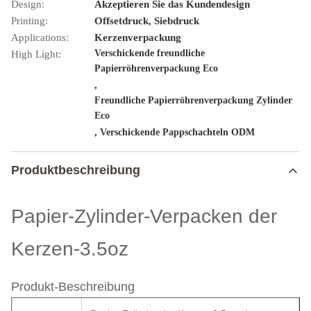
Design:
Akzeptieren Sie das Kundendesign
Printing:
Offsetdruck, Siebdruck
Applications:
Kerzenverpackung
Verschickende freundliche
High Light:
Papierröhrenverpackung Eco
,
Freundliche Papierröhrenverpackung Zylinder
Eco
,
Verschickende Pappschachteln ODM
Produktbeschreibung
Papier-Zylinder-Verpacken der
Kerzen-3.5oz
Produkt-Beschreibung