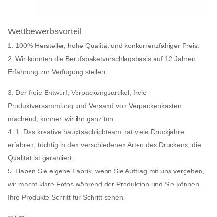
Wettbewerbsvorteil
1. 100% Hersteller, hohe Qualität und konkurrenzfähiger Preis.
2. Wir könnten die Berufspaketvorschlagsbasis auf 12 Jahren
Erfahrung zur Verfügung stellen.
3. Der freie Entwurf, Verpackungsartikel, freie
Produktversammlung und Versand von Verpackenkasten
machend, können wir ihn ganz tun.
4. 1. Das kreative hauptsächlichteam hat viele Druckjahre
erfahren, tüchtig in den verschiedenen Arten des Druckens, die
Qualität ist garantiert.
5. Haben Sie eigene Fabrik, wenn Sie Auftrag mit uns vergeben,
wir macht klare Fotos während der Produktion und Sie können
Ihre Produkte Schritt für Schritt sehen.