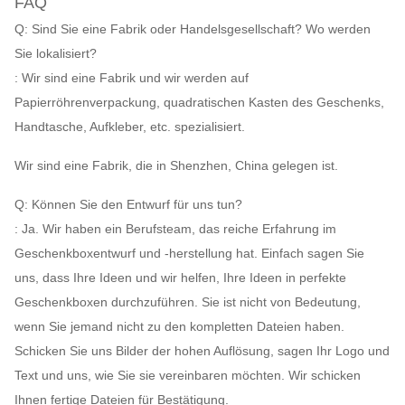
FAQ
Q: Sind Sie eine Fabrik oder Handelsgesellschaft? Wo werden
Sie lokalisiert?
: Wir sind eine Fabrik und wir werden auf
Papierröhrenverpackung, quadratischen Kasten des Geschenks,
Handtasche, Aufkleber, etc. spezialisiert.
Wir sind eine Fabrik, die in Shenzhen, China gelegen ist.
Q: Können Sie den Entwurf für uns tun?
: Ja. Wir haben ein Berufsteam, das reiche Erfahrung im
Geschenkboxentwurf und -herstellung hat. Einfach sagen Sie
uns, dass Ihre Ideen und wir helfen, Ihre Ideen in perfekte
Geschenkboxen durchzuführen. Sie ist nicht von Bedeutung,
wenn Sie jemand nicht zu den kompletten Dateien haben.
Schicken Sie uns Bilder der hohen Auflösung, sagen Ihr Logo und
Text und uns, wie Sie sie vereinbaren möchten. Wir schicken
Ihnen fertige Dateien für Bestätigung.