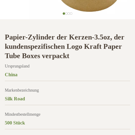
Papier-Zylinder der Kerzen-3.5oz, der
kundenspezifischen Logo Kraft Paper
Tube Boxes verpackt
Ursprungsland
China
Markenbezeichnung
Silk Road
Mindestbestellmenge
500 Stück