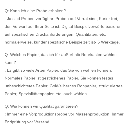
Q: Kann ich eine Probe erhalten?
: Ja sind Proben verfügbar. Proben auf Vorrat sind, Kurier frei,
den Vorwurf auf Ihrer Seite ist. Digital-Beispielvorwürfe basieren
auf spezifischen Druckanforderungen, Quantitäten, etc.
normalerweise, kundenspezifische Beispielzeit ist- 5 Werktage.
Q: Welches Papier, das ich für außerhalb Rohrkasten wählen
kann?
: Es gibt so viele Arten Papier, das Sie von wählen können.
Normales Papier ist gestrichenes Papier. Sie können festes
unbeschichtetes Papier, Gold/silbernes Rohpapier, strukturiertes
Papier, Spezialitätenpapier, etc. auch wählen.
Q: Wie können wir Qualität garantieren?
: Immer eine Vorproduktionsprobe vor Massenproduktion; Immer
Endprüfung vor Versand.