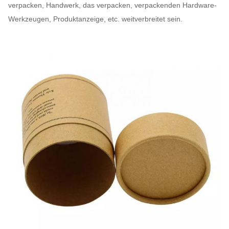
verpacken, Handwerk, das verpacken, verpackenden Hardware-
Werkzeugen, Produktanzeige, etc. weitverbreitet sein.