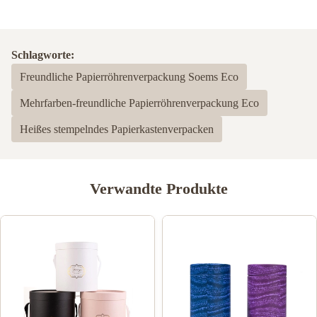
Schlagworte:
Freundliche Papierröhrenverpackung Soems Eco
Mehrfarben-freundliche Papierröhrenverpackung Eco
Heißes stempelndes Papierkastenverpacken
Verwandte Produkte