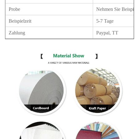
Probe
Nehmen Sie Beispiela
Beispielzeit
5-7 Tage
Zahlung
Paypal, TT