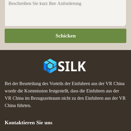
Schicken
Bei der Beurteilung des Vorteils der Einfuhren aus der VR China
wurde die Kommission festgestellt, dass die Einfuhren aus der
VR China im Bezugszeitraum nicht zu den Einfuhren aus der VR
China führten.
Kontaktieren Sie uns