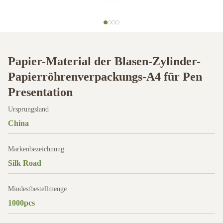
Papier-Material der Blasen-Zylinder-
Papierröhrenverpackungs-A4 für Pen
Presentation
Ursprungsland
China
Markenbezeichnung
Silk Road
Mindestbestellmenge
1000pcs