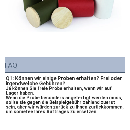
FAQ
Q1: Können wir einige Proben erhalten? Frei oder 
irgendwelche Gebühren?
Ja können Sie freie Probe erhalten, wenn wir auf 
Lager haben.
Wenn die Probe besonders angefertigt werden muss, 
sollte sie gegen die Beispielgebühr zahlend zuerst 
sein, aber wir würden zurück zu Ihnen zurückkommen, 
um somefee Ihres Auftrages zu ersetzen.