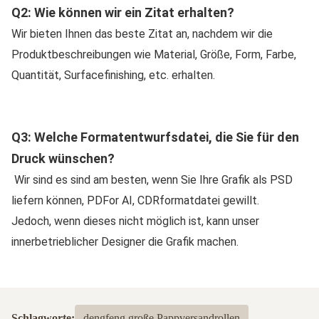
Q2: Wie können wir ein Zitat erhalten?
Wir bieten Ihnen das beste Zitat an, nachdem wir die 
Produktbeschreibungen wie Material, Größe, Form, Farbe, 
Quantität, Surfacefinishing, etc. erhalten.
Q3: Welche Formatentwurfsdatei, die Sie für den 
Druck wünschen?
Wir sind es sind am besten, wenn Sie Ihre Grafik als PSD 
liefern können, PDFor AI, CDRformatdatei gewillt.
Jedoch, wenn dieses nicht möglich ist, kann unser 
innerbetrieblicher Designer die Grafik machen.
Schlagworte:
dengfeng große Pappversandrollen