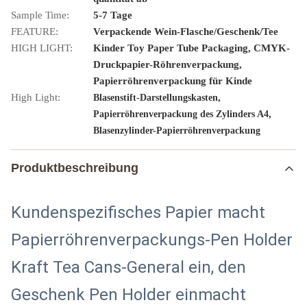
Sample Time:
5-7 Tage
FEATURE:
Verpackende Wein-Flasche/Geschenk/Tee
HIGH LIGHT:
Kinder Toy Paper Tube Packaging, CMYK-
Druckpapier-Röhrenverpackung,
Papierröhrenverpackung für Kinde
High Light:
,
Blasenstift-Darstellungskasten
,
Papierröhrenverpackung des Zylinders A4
Blasenzylinder-Papierröhrenverpackung
Produktbeschreibung
Kundenspezifisches Papier macht
Papierröhrenverpackungs-Pen Holder
Kraft Tea Cans-General ein, den
Geschenk Pen Holder einmacht