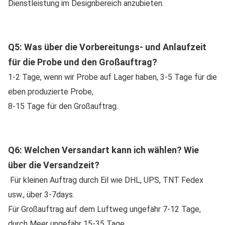
Dienstleistung im Designbereich anzubieten.
Q5: Was über die Vorbereitungs- und Anlaufzeit 
für die Probe und den Großauftrag?
1-2 Tage, wenn wir Probe auf Lager haben, 3-5 Tage für die 
eben produzierte Probe,
8-15 Tage für den Großauftrag.
Q6: Welchen Versandart kann ich wählen? Wie 
über die Versandzeit?
Für kleinen Auftrag durch Eil wie DHL, UPS, TNT Fedex 
usw., über 3-7days.
Für Großauftrag auf dem Luftweg ungefähr 7-12 Tage, 
durch Meer ungefähr 15-35 Tage.