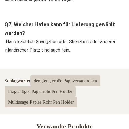
Q7: Welcher Hafen kann für Lieferung gewählt 
werden?
Hauptsächlich Guangzhou oder Shenzhen oder anderer 
inländischer Platz sind auch fein.
Schlagworte:
dengfeng große Pappversandrollen
Prägeartiges Papierrohr Pen Holder
Multiusage-Papier-Rohr Pen Holder
Verwandte Produkte