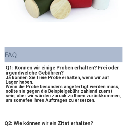
FAQ
Q1: Können wir einige Proben erhalten? Frei oder 
irgendwelche Gebühren?
Ja können Sie freie Probe erhalten, wenn wir auf 
Lager haben.
Wenn die Probe besonders angefertigt werden muss, 
sollte sie gegen die Beispielgebühr zahlend zuerst 
sein, aber wir würden zurück zu Ihnen zurückkommen, 
um somefee Ihres Auftrages zu ersetzen.
Q2: Wie können wir ein Zitat erhalten?