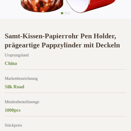
Samt-Kissen-Papierrohr Pen Holder,
prägeartige Pappzylinder mit Deckeln
Ursprungsland
China
Markenbezeichnung
Silk Road
Mindestbestellmenge
1000pcs
Stückpreis