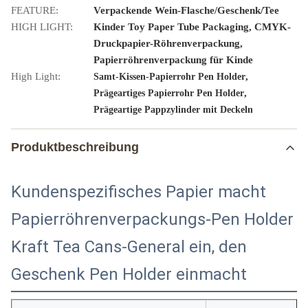
FEATURE:
Verpackende Wein-Flasche/Geschenk/Tee
HIGH LIGHT:
Kinder Toy Paper Tube Packaging, CMYK-
Druckpapier-Röhrenverpackung,
Papierröhrenverpackung für Kinde
High Light:
,
Samt-Kissen-Papierrohr Pen Holder
,
Prägeartiges Papierrohr Pen Holder
Prägeartige Pappzylinder mit Deckeln
Produktbeschreibung
Kundenspezifisches Papier macht
Papierröhrenverpackungs-Pen Holder
Kraft Tea Cans-General ein, den
Geschenk Pen Holder einmacht