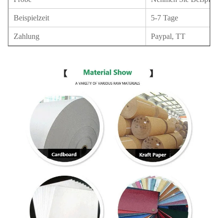
Beispielzeit
5-7 Tage
Zahlung
Paypal, TT