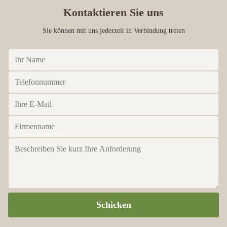
Kontaktieren Sie uns
Sie können mit uns jederzeit in Verbindung treten
Schicken