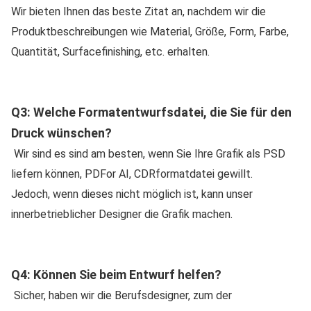
Wir bieten Ihnen das beste Zitat an, nachdem wir die 
Produktbeschreibungen wie Material, Größe, Form, Farbe, 
Quantität, Surfacefinishing, etc. erhalten.
Q3: Welche Formatentwurfsdatei, die Sie für den 
Druck wünschen?
Wir sind es sind am besten, wenn Sie Ihre Grafik als PSD 
liefern können, PDFor AI, CDRformatdatei gewillt.
Jedoch, wenn dieses nicht möglich ist, kann unser 
innerbetrieblicher Designer die Grafik machen.
Q4: Können Sie beim Entwurf helfen?
Sicher, haben wir die Berufsdesigner, zum der 