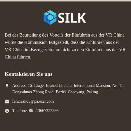
Bei der Beurteilung des Vorteils der Einfuhren aus der VR China
wurde die Kommission festgestellt, dass die Einfuhren aus der
VR China im Bezugszeitraum nicht zu den Einfuhren aus der VR
China führten.
Kontaktieren Sie uns
Address: 16. Etage, Einheit B, Jiatai International Mansion, Nr. 41,
Dongsihuan Zhong Road, Bezirk Chaoyang, Peking
feliciazhou@pa.ecer.com
Telefone: 86--13667332386