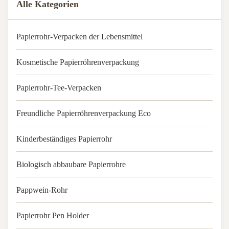
Alle Kategorien
Papierrohr-Verpacken der Lebensmittel
Kosmetische Papierröhrenverpackung
Papierrohr-Tee-Verpacken
Freundliche Papierröhrenverpackung Eco
Kinderbeständiges Papierrohr
Biologisch abbaubare Papierrohre
Pappwein-Rohr
Papierrohr Pen Holder