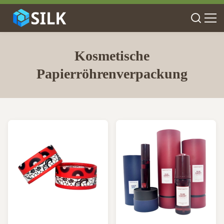
Kosmetische
Papierröhrenverpackung