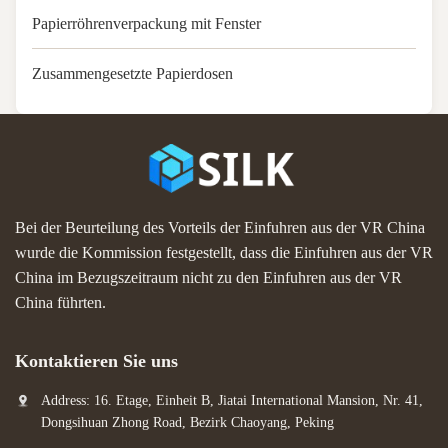
Papierröhrenverpackung mit Fenster
Zusammengesetzte Papierdosen
Bei der Beurteilung des Vorteils der Einfuhren aus der VR China
wurde die Kommission festgestellt, dass die Einfuhren aus der VR
China im Bezugszeitraum nicht zu den Einfuhren aus der VR
China führten.
Kontaktieren Sie uns
Address: 16. Etage, Einheit B, Jiatai International Mansion, Nr. 41,
Dongsihuan Zhong Road, Bezirk Chaoyang, Peking