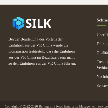
Schnel
Über U
Bei der Beurteilung des Vorteils der
Fabrik
Einfuhren aus der VR China wurde die
Kommission festgestellt, dass die Einfuhren
Qualitä
aus der VR China im Bezugszeitraum nicht
Treten 
zu den Einfuhren aus der VR China führten.
Verbin
Nachri
Seitenv
Copyright © 2022-2026 Beijing Silk Road Enterprise Management Services 