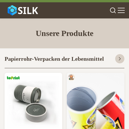
Unsere Produkte
Papierrohr-Verpacken der Lebensmittel