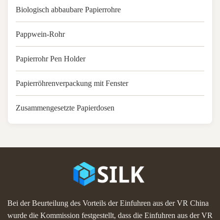
Biologisch abbaubare Papierrohre
Pappwein-Rohr
Papierrohr Pen Holder
Papierröhrenverpackung mit Fenster
Zusammengesetzte Papierdosen
Bei der Beurteilung des Vorteils der Einfuhren aus der VR China
wurde die Kommission festgestellt, dass die Einfuhren aus der VR