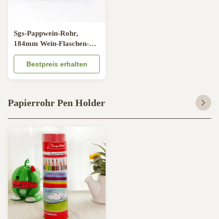
Sgs-Pappwein-Rohr,
184mm Wein-Flaschen-
Darstellungs-Kasten
Bestpreis erhalten
Papierrohr Pen Holder