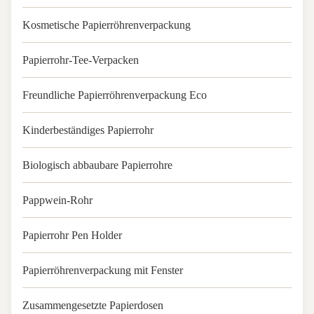
Kosmetische Papierröhrenverpackung
Papierrohr-Tee-Verpacken
Freundliche Papierröhrenverpackung Eco
Kinderbeständiges Papierrohr
Biologisch abbaubare Papierrohre
Pappwein-Rohr
Papierrohr Pen Holder
Papierröhrenverpackung mit Fenster
Zusammengesetzte Papierdosen