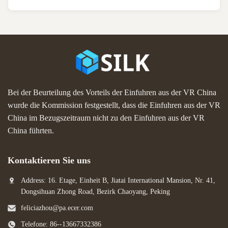
Bei der Beurteilung des Vorteils der Einfuhren aus der VR China
wurde die Kommission festgestellt, dass die Einfuhren aus der VR
China im Bezugszeitraum nicht zu den Einfuhren aus der VR
China führten.
Kontaktieren Sie uns
Address: 16. Etage, Einheit B, Jiatai International Mansion, Nr. 41,
Dongsihuan Zhong Road, Bezirk Chaoyang, Peking
feliciazhou@pa.ecer.com
Telefone: 86--13667332386