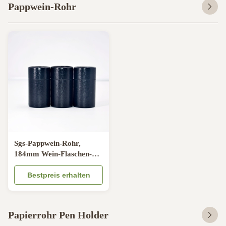
Pappwein-Rohr
Sgs-Pappwein-Rohr,
184mm Wein-Flaschen-
Darstellungs-Kasten
Bestpreis erhalten
Papierrohr Pen Holder