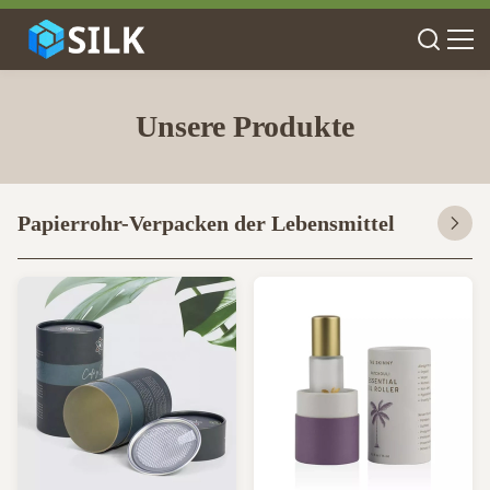
Unsere Produkte
Papierrohr-Verpacken der Lebensmittel